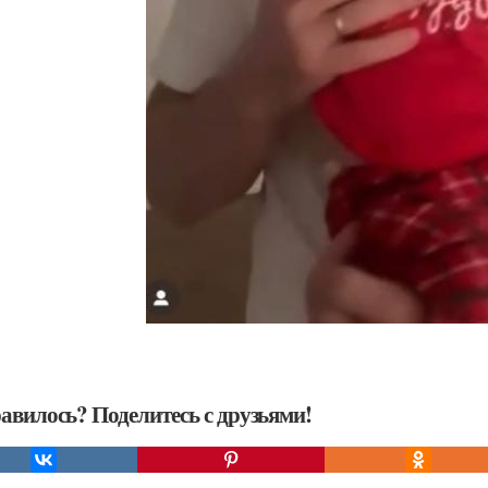
авилось? Поделитесь с друзьями!