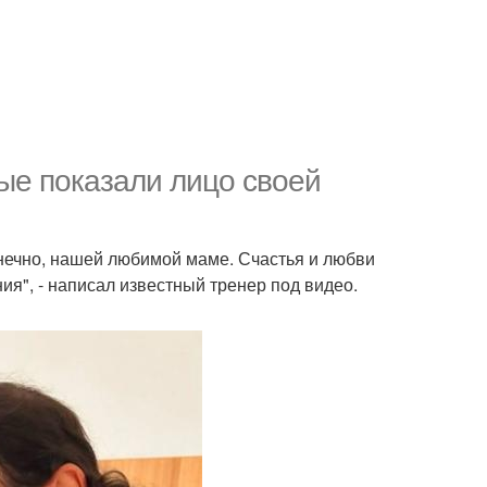
ые показали лицо своей
конечно, нашей любимой маме. Счастья и любви
ия", - написал известный тренер под видео.