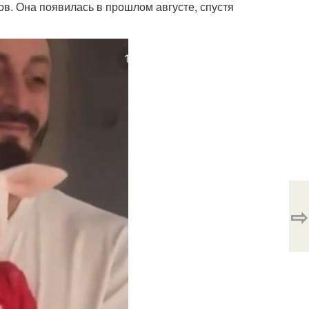
в. Она появилась в прошлом августе, спустя
⇨