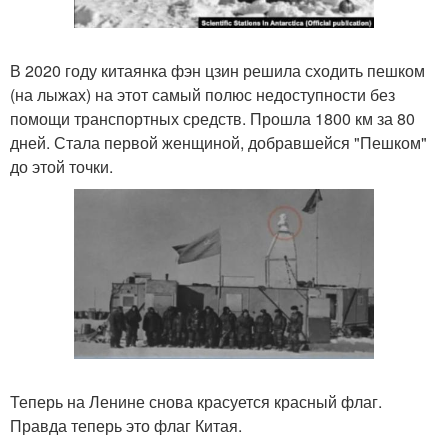
В 2020 году китаянка фэн цзин решила сходить пешком
(на лыжах) на этот самый полюс недоступности без
помощи транспортных средств. Прошла 1800 км за 80
дней. Стала первой женщиной, добравшейся "Пешком"
до этой точки.
Теперь на Ленине снова красуется красный флаг.
Правда теперь это флаг Китая.