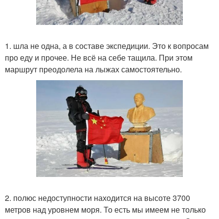
1. шла не одна, а в составе экспедиции. Это к вопросам
про еду и прочее. Не всё на себе тащила. При этом
маршрут преодолела на лыжах самостоятельно.
2. полюс недоступности находится на высоте 3700
метров над уровнем моря. То есть мы имеем не только