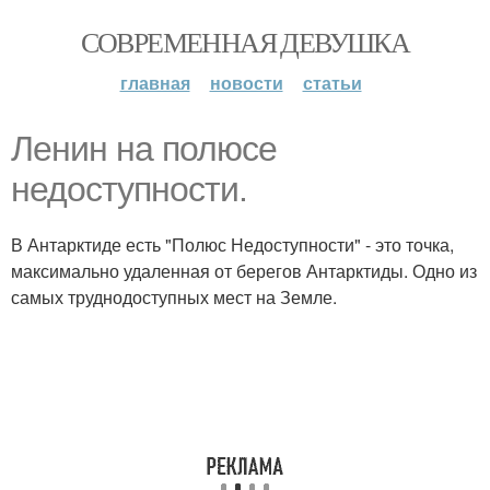
СОВРЕМЕННАЯ ДЕВУШКА
главная
новости
статьи
Ленин на полюсе
недоступности.
В Антарктиде есть "Полюс Недоступности" - это точка,
максимально удаленная от берегов Антарктиды. Одно из
самых труднодоступных мест на Земле.