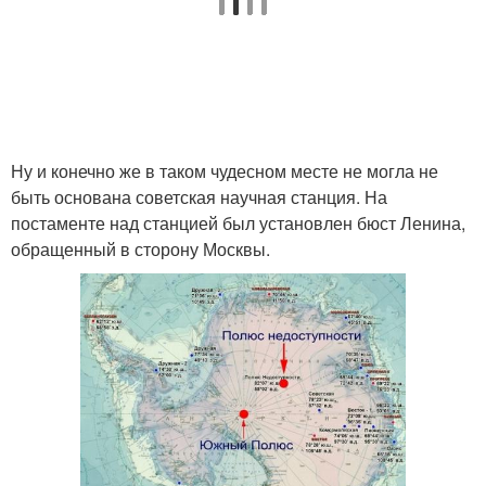
Ну и конечно же в таком чудесном месте не могла не
быть основана советская научная станция. На
постаменте над станцией был установлен бюст Ленина,
обращенный в сторону Москвы.