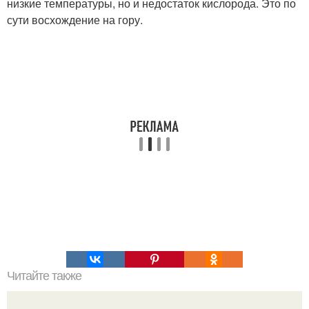
низкие температуры, но и недостаток кислорода. Это по
сути восхождение на гору.
Читайте также