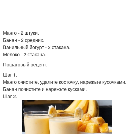
Манго - 2 штуки.
Банан - 2 средних.
Ванильный йогурт - 2 стакана.
Молоко - 2 стакана.
Пошаговый рецепт:
Шаг 1.
Манго очистите, удалите косточку, нарежьте кусочками.
Банан почистите и нарежьте кусками.
Шаг 2.