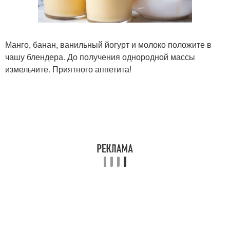
Манго, банан, ванильный йогурт и молоко положите в
чашу блендера. До получения однородной массы
измельчите. Приятного аппетита!