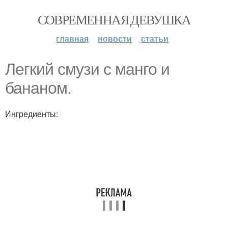
СОВРЕМЕННАЯ ДЕВУШКА
главная
новости
статьи
Легкий смузи с манго и
бананом.
Ингредиенты: