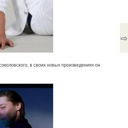
⇨
соколовского, в своих новых произведениях он