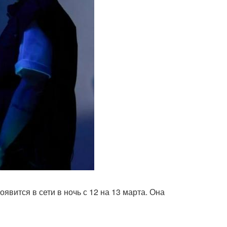
вится в сети в ночь с 12 на 13 марта. Она