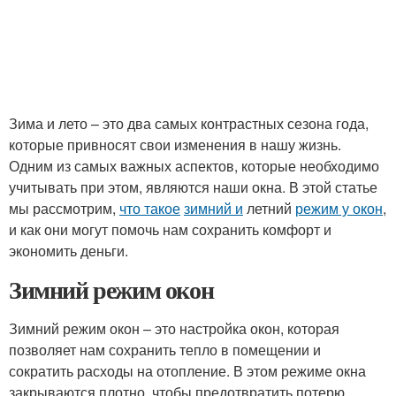
Зима и лето – это два самых контрастных сезона года,
которые привносят свои изменения в нашу жизнь.
Одним из самых важных аспектов, которые необходимо
учитывать при этом, являются наши окна. В этой статье
мы рассмотрим,
что такое
зимний и
летний
режим у окон
,
и как они могут помочь нам сохранить комфорт и
экономить деньги.
Зимний режим окон
Зимний режим окон – это настройка окон, которая
позволяет нам сохранить тепло в помещении и
сократить расходы на отопление. В этом режиме окна
закрываются плотно, чтобы предотвратить потерю