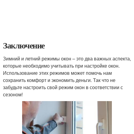
Заключение
Зимний и летний режимы окон – это два важных аспекта,
которые необходимо учитывать при настройке окон.
Использование этих режимов может помочь нам
сохранить комфорт и экономить деньги. Так что не
забудьте настроить свой режим окон в соответствии с
сезоном!