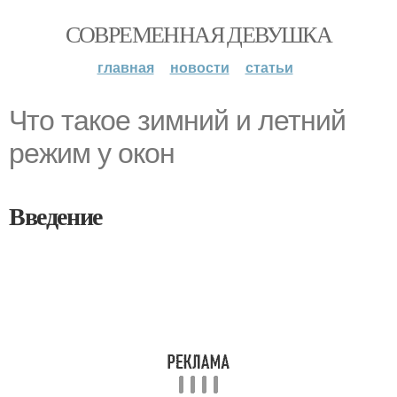
СОВРЕМЕННАЯ ДЕВУШКА
главная
новости
статьи
Что такое зимний и летний
режим у окон
Введение