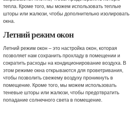
тепла. Кроме того, мы можем использовать теплые
шторы или жалюзи, чтобы дополнительно изолировать
окна.
Летний режим окон
Летний режим окон – это настройка окон, которая
позволяет нам сохранить прохладу в помещении и
сократить расходы на кондиционирование воздуха. В
этом режиме окна открываются для проветривания,
чтобы позволить свежему воздуху проникнуть в
помещение. Кроме того, мы можем использовать
теневые шторы или жалюзи, чтобы предотвратить
попадание солнечного света в помещение.