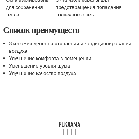
для сохранения
предотвращения попадания
тепла
солнечного света
Список преимуществ
Экономия денег на отоплении и кондиционировании
воздуха
Улучшение комфорта в помещении
Уменьшение уровня шума
Улучшение качества воздуха