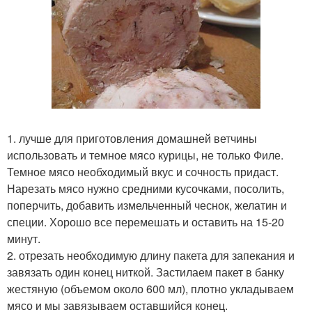
1. лучше для приготовления домашней ветчины
использовать и темное мясо курицы, не только Филе.
Темное мясо необходимый вкус и сочность придаст.
Нарезать мясо нужно средними кусочками, посолить,
поперчить, добавить измельченный чеснок, желатин и
специи. Хорошо все перемешать и оставить на 15-20
минут.
2. отрезать необходимую длину пакета для запекания и
завязать один конец ниткой. Застилаем пакет в банку
жестяную (объемом около 600 мл), плотно укладываем
мясо и мы завязываем оставшийся конец.