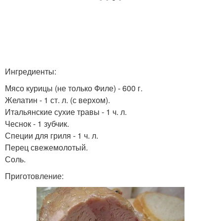
Ингредиенты:
Мясо курицы (не только Филе) - 600 г.
Желатин - 1 ст. л. (с верхом).
Итальянские сухие травы - 1 ч. л.
Чеснок - 1 зубчик.
Специи для гриля - 1 ч. л.
Перец свежемолотый.
Соль.
Приготовление: