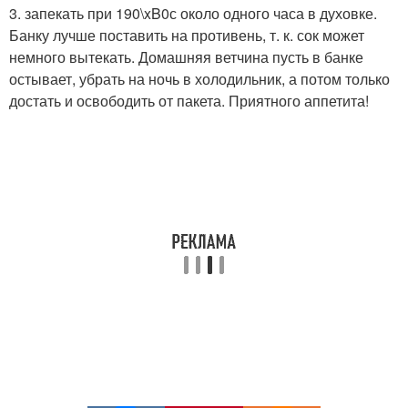
3. запекать при 190\xB0с около одного часа в духовке.
Банку лучше поставить на противень, т. к. сок может
немного вытекать. Домашняя ветчина пусть в банке
остывает, убрать на ночь в холодильник, а потом только
достать и освободить от пакета. Приятного аппетита!