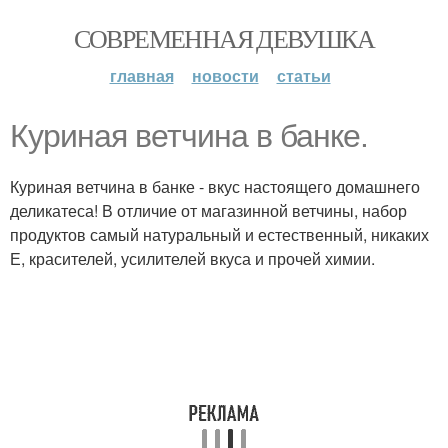
СОВРЕМЕННАЯ ДЕВУШКА
главная
новости
статьи
Куриная ветчина в банке.
Куриная ветчина в банке - вкус настоящего домашнего
деликатеса! В отличие от магазинной ветчины, набор
продуктов самый натуральный и естественный, никаких
Е, красителей, усилителей вкуса и прочей химии.