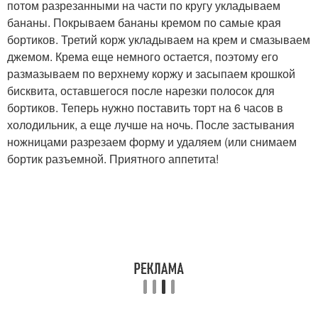
потом разрезанными на части по кругу укладываем
бананы. Покрываем бананы кремом по самые края
бортиков. Третий корж укладываем на крем и смазываем
джемом. Крема еще немного остается, поэтому его
размазываем по верхнему коржу и засыпаем крошкой
бисквита, оставшегося после нарезки полосок для
бортиков. Теперь нужно поставить торт на 6 часов в
холодильник, а еще лучше на ночь. После застывания
ножницами разрезаем форму и удаляем (или снимаем
бортик разъемной. Приятного аппетита!