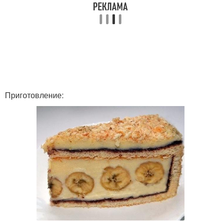
Приготовление: