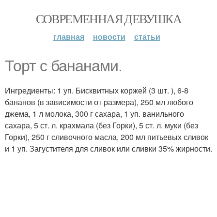
СОВРЕМЕННАЯ ДЕВУШКА
главная
новости
статьи
Торт с бананами.
Ингредиенты: 1 уп. Бисквитных коржей (3 шт. ), 6-8
бананов (в зависимости от размера), 250 мл любого
джема, 1 л молока, 300 г сахара, 1 уп. ванильного
сахара, 5 ст. л. крахмала (без Горки), 5 ст. л. муки (без
Горки), 250 г сливочного масла, 200 мл питьевых сливок
и 1 уп. Загустителя для сливок или сливки 35% жирности.