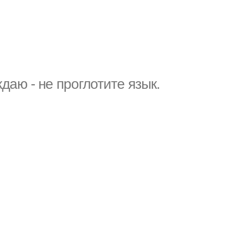
даю - не проглотите язык.