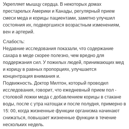
Укрепляет мышцу сердца. В некоторых домах
престарелых Америки и Канады, регулярный прием
смеси меда и корицы пациентами, заметно улучшил
состояния их, подвергшихся возрастным изменениям,
вен и артерий.
Слабость:
Недавние исследования показали, что содержание
сахара в меде скорее полезно, чем вредно для
поддержания сил. У пожилых людей, принимающих мед
и корицу в равных пропорциях, улучшается
концентрация внимания и.
Подвижность. Доктор Милтон, который проводил
исследования, говорит, что ежедневный прием пол -
столовой ложки меда с добавлением корицы в стакане
воды, после с утра натощак и после полудня, примерно в
15: 00, когда жизненные функции организма начинают
снижаться, повышает жизненные функции в течение
нескольких недель.