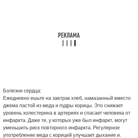
Болезни сердца:
Ежедневно ешьте на завтрак хлеб, намазанный вместо
джема пастой из меда и пудры корицы. Это снижает
уровень холестерина в артериях и спасает человека от
инфаркта. Даже те, у которых уже был инфаркт, могут
уменьшить риск повторного инфаркта. Регулярное
употребление меда с корицей улучшает дыхание и.