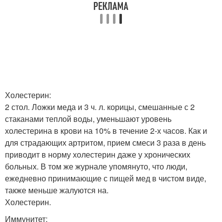
Холестерин:
2 стол. Ложки меда и 3 ч. л. корицы, смешанные с 2
стаканами теплой воды, уменьшают уровень
холестерина в крови на 10% в течение 2-х часов. Как и
для страдающих артритом, прием смеси 3 раза в день
приводит в норму холестерин даже у хронических
больных. В том же журнале упомянуто, что люди,
ежедневно принимающие с пищей мед в чистом виде,
также меньше жалуются на.
Холестерин.
Иммунитет: