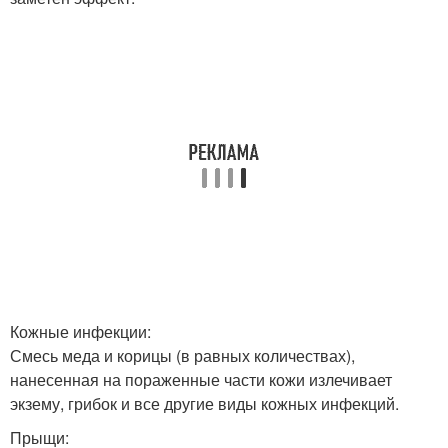
Кожные инфекции:
Смесь меда и корицы (в равных количествах),
нанесенная на пораженные части кожи излечивает
экзему, грибок и все другие виды кожных инфекций.
Прыщи: