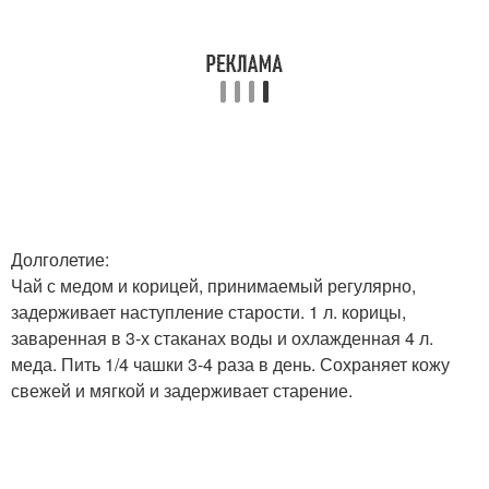
Долголетие:
Чай с медом и корицей, принимаемый регулярно,
задерживает наступление старости. 1 л. корицы,
заваренная в 3-х стаканах воды и охлажденная 4 л.
меда. Пить 1/4 чашки 3-4 раза в день. Сохраняет кожу
свежей и мягкой и задерживает старение.