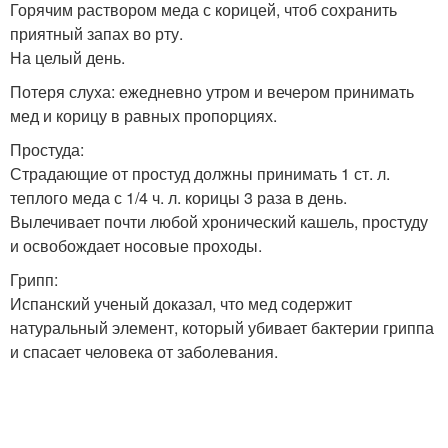
Горячим раствором меда с корицей, чтоб сохранить
приятный запах во рту.
На целый день.
Потеря слуха: ежедневно утром и вечером принимать
мед и корицу в равных пропорциях.
Простуда:
Страдающие от простуд должны принимать 1 ст. л.
теплого меда с 1/4 ч. л. корицы 3 раза в день.
Вылечивает почти любой хронический кашель, простуду
и освобождает носовые проходы.
Грипп:
Испанский ученый доказал, что мед содержит
натуральный элемент, который убивает бактерии гриппа
и спасает человека от заболевания.