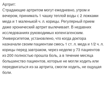
Артрит:
Страдающие артритом могут ежедневно, утром и
вечером, принимать 1 чашку теплой воды с 2 ложками
меда и 1 маленькой ч. л. корицы. Регулярный прием
даже хронический артрит вылечивает. В недавних
исследованиях руководимых копенгагенским.
Университетом, установлено, что когда доктора
назначали своим пациентам смесь 1 ст. л. меда и 1/2 ч. л.
корицы перед завтраком, через неделю у 73 пациентов
из 200 полностью прошла боль, а в течение месяца
большинство пациентов, которые не могли ходить или
передвигаться из-за артрита, смогли ходить, не ощущая
боли.