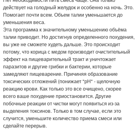
действует на голодный желудок и особенно на ночь. Это.
Помогает почти всем. Объем талии уменьшается до
уменьшения веса.
Эта программа к значительному уменьшению объёма
талии приводит. Но достигнув определенного похудения,
вы уже не сможете худеть дальше. Это происходит
потому, что корица с медом производит очистительный
эффект на пищеварительный тракт и уничтожает
паразитов и другие грибки и бактерии, которые
замедляют пищеварение. Причиняя образование
токсических отложений (понижает "рН" - щелочную
реакцию крови. Как только это все очищено, скорее
всего ваше похудение приостановится. Другие
побочные реакции от чистки могут появиться из-за
выделения токсинов. Только в том случае, если это
случится, уменьшите количество приема смеси или
сделайте перерыв.