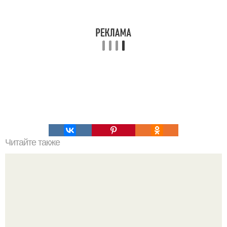
Читайте также