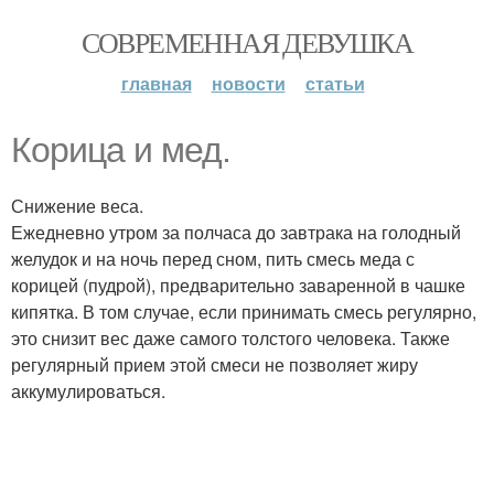
СОВРЕМЕННАЯ ДЕВУШКА
главная
новости
статьи
Корица и мед.
Снижение веса.
Ежедневно утром за полчаса до завтрака на голодный
желудок и на ночь перед сном, пить смесь меда с
корицей (пудрой), предварительно заваренной в чашке
кипятка. В том случае, если принимать смесь регулярно,
это снизит вес даже самого толстого человека. Также
регулярный прием этой смеси не позволяет жиру
аккумулироваться.