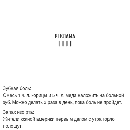
Зубная боль:
Смесь 1 ч. л. корицы и 5 ч. л. меда наложить на больной
зуб. Можно делать 3 раза в день, пока боль не пройдет.
Запах изо рта:
Жители южной америки первым делом с утра горло
полощут.