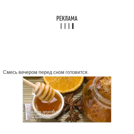
Смесь вечером перед сном готовится.