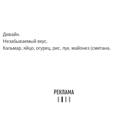
Дивайн.
Незабываемый вкус.
Кальмар, яйцо, огурец, рис, лук, майонез (сметана.