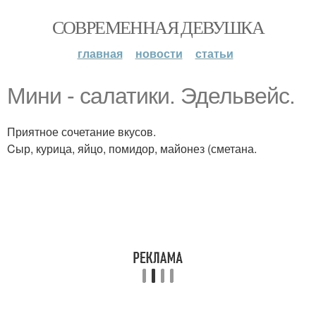
СОВРЕМЕННАЯ ДЕВУШКА
главная
новости
статьи
Мини - салатики. Эдельвейс.
Приятное сочетание вкусов.
Cыр, курица, яйцо, помидор, майонез (сметана.