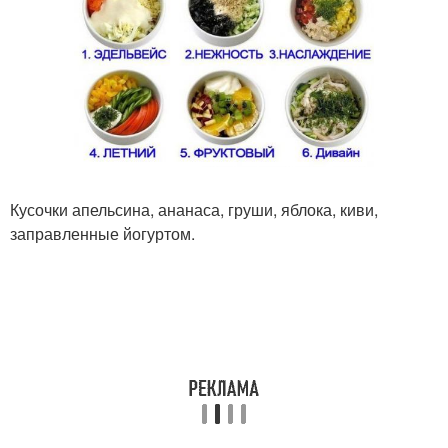
Кусочки апельсина, ананаса, груши, яблока, киви,
заправленные йогуртом.