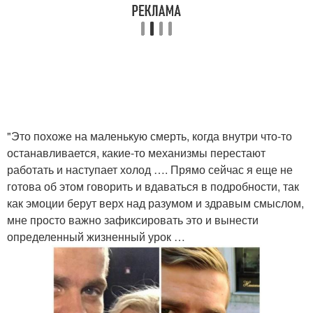
"Это похоже на маленькую смерть, когда внутри что-то
останавливается, какие-то механизмы перестают
работать и наступает холод …. Прямо сейчас я еще не
готова об этом говорить и вдаваться в подробности, так
как эмоции берут верх над разумом и здравым смыслом,
мне просто важно зафиксировать это и вынести
определенный жизненный урок …