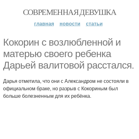
СОВРЕМЕННАЯ ДЕВУШКА
главная
новости
статьи
Кокорин с возлюбленной и
матерью своего ребенка
Дарьей валитовой расстался.
Дарья отметила, что они с Александром не состояли в
официальном браке, но разрыв с Кокориным был
больше болезненным для их ребёнка.