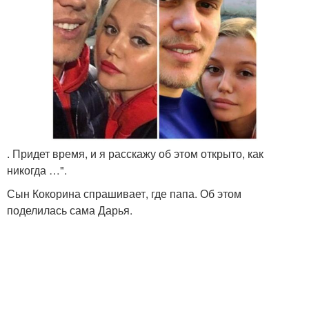
. Придет время, и я расскажу об этом открыто, как
никогда …".
Сын Кокорина спрашивает, где папа. Об этом
поделилась сама Дарья.