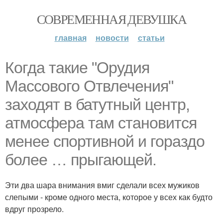
СОВРЕМЕННАЯ ДЕВУШКА
главная
новости
статьи
Когда такие "Орудия
Массового Отвлечения"
заходят в батутный центр,
атмосфера там становится
менее спортивной и гораздо
более … прыгающей.
Эти два шара внимания вмиг сделали всех мужиков
слепыми - кроме одного места, которое у всех как будто
вдруг прозрело.