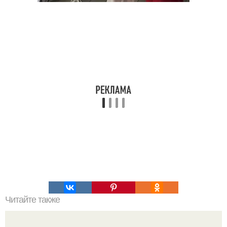
Читайте также