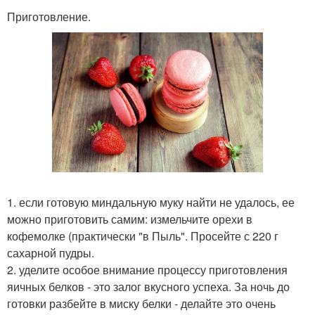
Приготовление.
1. если готовую миндальную муку найти не удалось, ее
можно приготовить самим: измельчите орехи в
кофемолке (практически "в Пыль". Просейте с 220 г
сахарной пудры.
2. уделите особое внимание процессу приготовления
яичных белков - это залог вкусного успеха. За ночь до
готовки разбейте в миску белки - делайте это очень