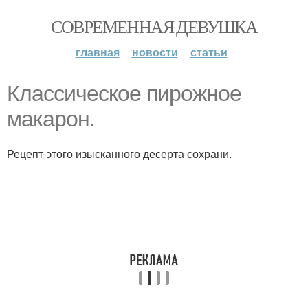
СОВРЕМЕННАЯ ДЕВУШКА
главная
новости
статьи
Классическое пирожное
макарон.
Рецепт этого изысканного десерта сохрани.