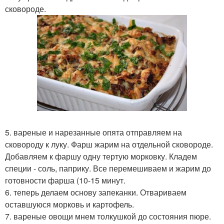
сковороде.
5. вареные и нарезанные опята отправляем на
сковороду к луку. Фарш жарим на отдельной сковороде.
Добавляем к фаршу одну тертую морковку. Кладем
специи - соль, паприку. Все перемешиваем и жарим до
готовности фарша (10-15 минут.
6. теперь делаем основу запеканки. Отвариваем
оставшуюся морковь и картофель.
7. вареные овощи мнем толкушкой до состояния пюре.