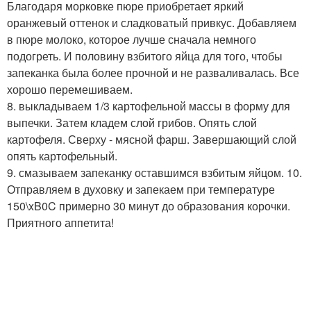
Благодаря морковке пюре приобретает яркий
оранжевый оттенок и сладковатый привкус. Добавляем
в пюре молоко, которое лучше сначала немного
подогреть. И половину взбитого яйца для того, чтобы
запеканка была более прочной и не разваливалась. Все
хорошо перемешиваем.
8. выкладываем 1/3 картофельной массы в форму для
выпечки. Затем кладем слой грибов. Опять слой
картофеля. Сверху - мясной фарш. Завершающий слой
опять картофельный.
9. смазываем запеканку оставшимся взбитым яйцом. 10.
Отправляем в духовку и запекаем при температуре
150\xB0C примерно 30 минут до образования корочки.
Приятного аппетита!