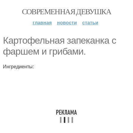
СОВРЕМЕННАЯ ДЕВУШКА
главная
новости
статьи
Картофельная запеканка с
фаршем и грибами.
Ингредиенты: