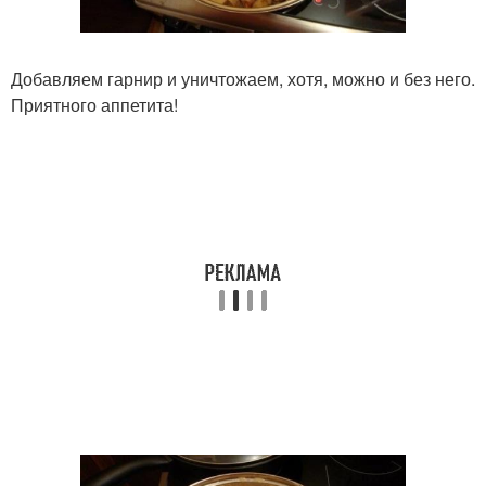
Добавляем гарнир и уничтожаем, хотя, можно и без него.
Приятного аппетита!