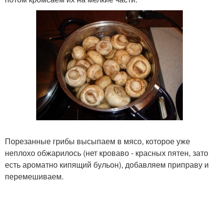
Порезанные грибы высыпаем в мясо, которое уже
неплохо обжарилось (нет кроваво - красных пятен, зато
есть ароматно кипящий бульон), добавляем приправу и
перемешиваем.