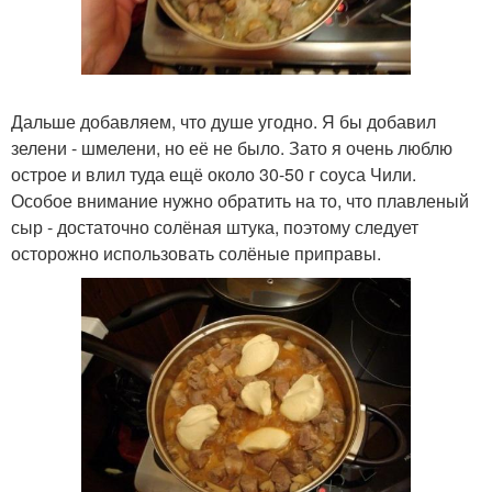
Дальше добавляем, что душе угодно. Я бы добавил
зелени - шмелени, но её не было. Зато я очень люблю
острое и влил туда ещё около 30-50 г соуса Чили.
Особое внимание нужно обратить на то, что плавленый
сыр - достаточно солёная штука, поэтому следует
осторожно использовать солёные приправы.