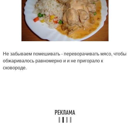
Не забываем помешивать - переворачивать мясо, чтобы
обжаривалось равномерно и и не пригорало к
сковороде.