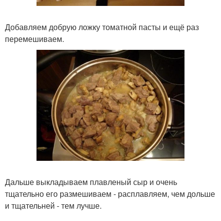
Добавляем добрую ложку томатной пасты и ещё раз
перемешиваем.
Дальше выкладываем плавленый сыр и очень
тщательно его размешиваем - расплавляем, чем дольше
и тщательней - тем лучше.