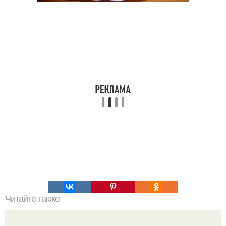
Читайте также