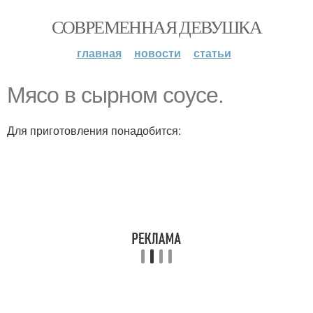
СОВРЕМЕННАЯ ДЕВУШКА
главная
новости
статьи
Мясо в сырном соусе.
Для приготовления понадобится: