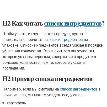
H2 Как читать
список ингредиентов
?
Чтобы узнать, из чего состоит продукт, нужно
внимательно прочитать
список ингредиентов
на
упаковке. Список ингредиентов всегда указан в порядке
убывания количества. Это значит, что ингредиенты,
которые указаны первыми, содержатся в продукте в
большем количестве, чем те, которые указаны
последними.
H2 Пример списка ингредиентов
Например, если мы смотрим на
список ингредиентов
в
пачке чипсов, мы можем увидеть следующее:
картофель