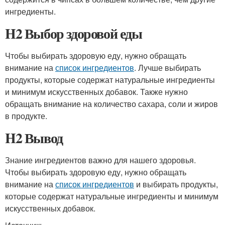
ингредиенты.
H2 Выбор здоровой еды
Чтобы выбирать здоровую еду, нужно обращать
внимание на
список ингредиентов
. Лучше выбирать
продукты, которые содержат натуральные ингредиенты
и минимум искусственных добавок. Также нужно
обращать внимание на количество сахара, соли и жиров
в продукте.
H2 Вывод
Знание ингредиентов важно для нашего здоровья.
Чтобы выбирать здоровую еду, нужно обращать
внимание на
список ингредиентов
и выбирать продукты,
которые содержат натуральные ингредиенты и минимум
искусственных добавок.