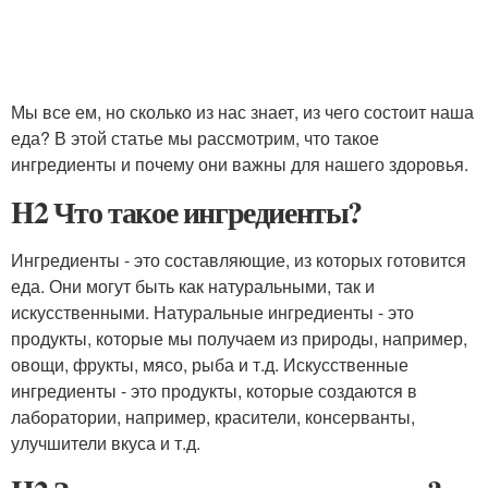
Мы все ем, но сколько из нас знает, из чего состоит наша
еда? В этой статье мы рассмотрим, что такое
ингредиенты и почему они важны для нашего здоровья.
H2 Что такое ингредиенты?
Ингредиенты - это составляющие, из которых готовится
еда. Они могут быть как натуральными, так и
искусственными. Натуральные ингредиенты - это
продукты, которые мы получаем из природы, например,
овощи, фрукты, мясо, рыба и т.д. Искусственные
ингредиенты - это продукты, которые создаются в
лаборатории, например, красители, консерванты,
улучшители вкуса и т.д.