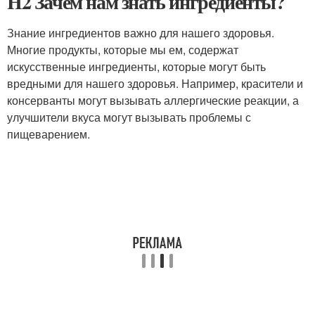
H2 Зачем нам знать ингредиенты?
Знание ингредиентов важно для нашего здоровья.
Многие продукты, которые мы ем, содержат
искусственные ингредиенты, которые могут быть
вредными для нашего здоровья. Например, красители и
консерванты могут вызывать аллергические реакции, а
улучшители вкуса могут вызывать проблемы с
пищеварением.