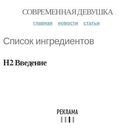
СОВРЕМЕННАЯ ДЕВУШКА
главная
новости
статьи
Список ингредиентов
H2 Введение