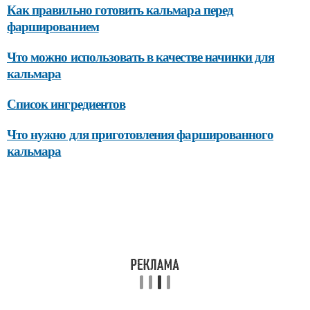
Как правильно готовить кальмара перед
фаршированием
Что можно использовать в качестве начинки для
кальмара
Список ингредиентов
Что нужно для приготовления фаршированного
кальмара