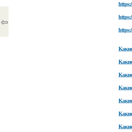
https:
https:
⇦
https:
Какие
Какие
Какие
Какие
Какие
Какие
Какие