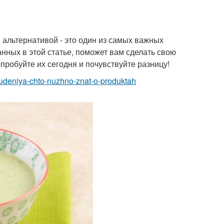
альтернативой - это один из самых важных
анных в этой статье, поможет вам сделать свою
пробуйте их сегодня и почувствуйте разницу!
ohudeniya-chto-nuzhno-znat-o-produktah