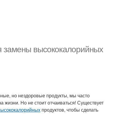
ля замены высококалорийных
ные, но нездоровые продукты, мы часто
а жизни. Но не стоит отчаиваться! Существует
высококалорийных
продуктов, чтобы сделать