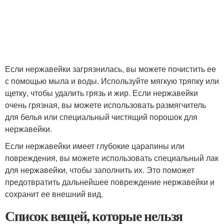
Если нержавейки загрязнилась, вы можете почистить ее
с помощью мыла и воды. Используйте мягкую тряпку или
щетку, чтобы удалить грязь и жир. Если нержавейки
очень грязная, вы можете использовать размягчитель
для белья или специальный чистящий порошок для
нержавейки.
Если нержавейки имеет глубокие царапины или
повреждения, вы можете использовать специальный лак
для нержавейки, чтобы заполнить их. Это поможет
предотвратить дальнейшее повреждение нержавейки и
сохранит ее внешний вид.
Список вещей, которые нельзя