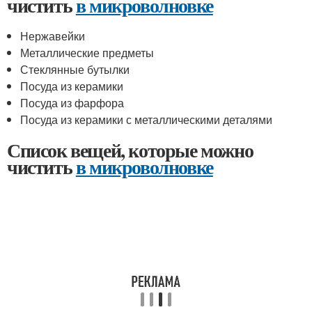
чистить
в микроволновке
Нержавейки
Металлические предметы
Стеклянные бутылки
Посуда из керамики
Посуда из фарфора
Посуда из керамики с металлическими деталями
Список вещей, которые можно
чистить
в микроволновке