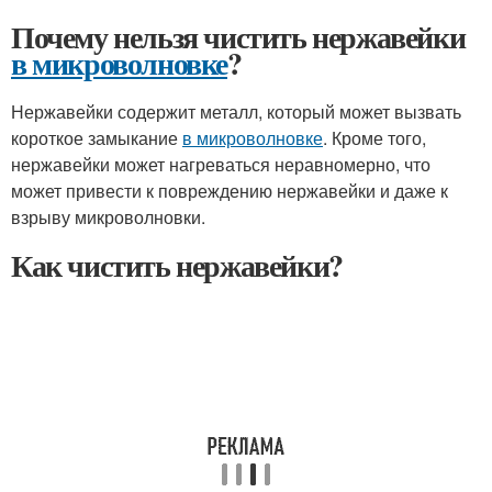
Почему нельзя чистить нержавейки
в микроволновке
?
Нержавейки содержит металл, который может вызвать
короткое замыкание
в микроволновке
. Кроме того,
нержавейки может нагреваться неравномерно, что
может привести к повреждению нержавейки и даже к
взрыву микроволновки.
Как чистить нержавейки?