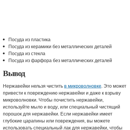
Посуда из пластика
Посуда из керамики без металлических деталей
Посуда из стекла
Посуда из фарфора без металлических деталей
Вывод
Нержавейки нельзя чистить
в микроволновке
. Это может
привести к повреждению нержавейки и даже к взрыву
микроволновки. Чтобы почистить нержавейки,
используйте мыло и воду, или специальный чистящий
порошок для нержавейки. Если нержавейки имеет
глубокие царапины или повреждения, вы можете
использовать специальный лак для нержавейки, чтобы