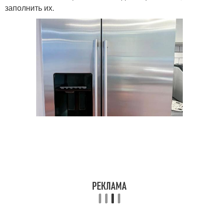
заполнить их.