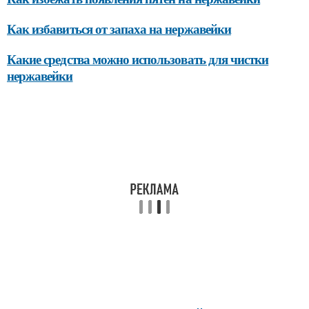
Как избавиться от запаха на нержавейки
Какие средства можно использовать для чистки
нержавейки