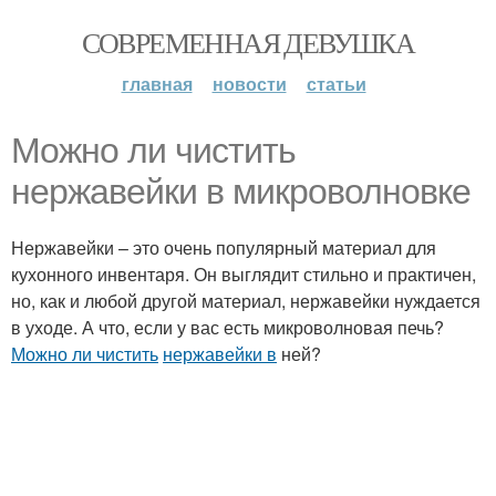
СОВРЕМЕННАЯ ДЕВУШКА
главная
новости
статьи
Можно ли чистить
нержавейки в микроволновке
Нержавейки – это очень популярный материал для
кухонного инвентаря. Он выглядит стильно и практичен,
но, как и любой другой материал, нержавейки нуждается
в уходе. А что, если у вас есть микроволновая печь?
Можно ли чистить
нержавейки в
ней?