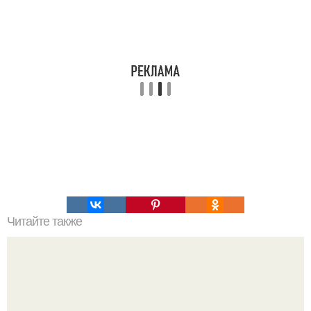
Читайте также