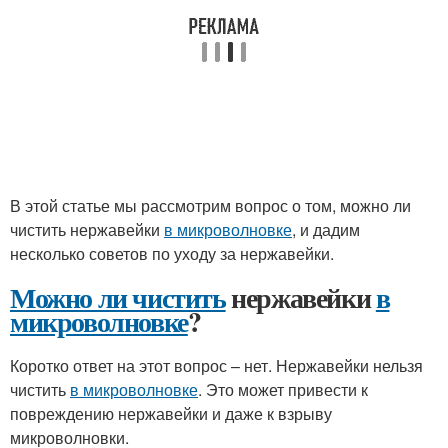
В этой статье мы рассмотрим вопрос о том, можно ли
чистить нержавейки
в микроволновке
, и дадим
несколько советов по уходу за нержавейки.
Можно ли чистить
нержавейки
в
микроволновке
?
Коротко ответ на этот вопрос – нет. Нержавейки нельзя
чистить
в микроволновке
. Это может привести к
повреждению нержавейки и даже к взрыву
микроволновки.