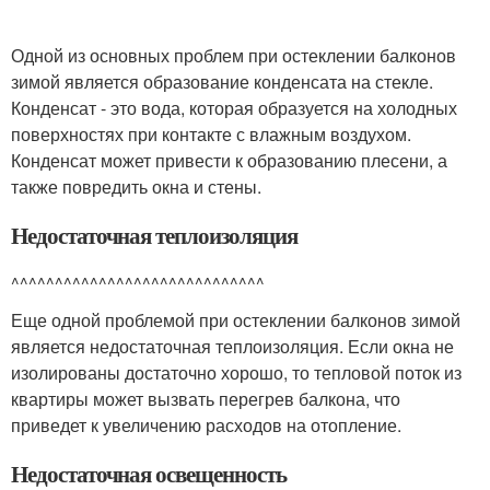
Одной из основных проблем при остеклении балконов
зимой является образование конденсата на стекле.
Конденсат - это вода, которая образуется на холодных
поверхностях при контакте с влажным воздухом.
Конденсат может привести к образованию плесени, а
также повредить окна и стены.
Недостаточная теплоизоляция
^^^^^^^^^^^^^^^^^^^^^^^^^^^^^
Еще одной проблемой при остеклении балконов зимой
является недостаточная теплоизоляция. Если окна не
изолированы достаточно хорошо, то тепловой поток из
квартиры может вызвать перегрев балкона, что
приведет к увеличению расходов на отопление.
Недостаточная освещенность