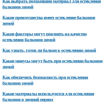
Как выбрать подходящий материал для остекления
балконов зимой
Какие преимущества имеет остекление балконов
зимой
Какие факторы могут повлиять на качество
остекления балконов зимой
Как узнать, готов ли балкон к остеклению зимой
Какие минусы могут быть при остеклении балконов
зимой
Как обеспечить безопасность при остеклении
балконов зимой
Какие материалы используются для остекления
балконов в зимний период