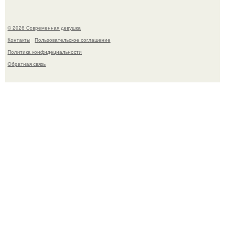
© 2026 Современная девушка
Контакты
Пользовательское соглашение
Политика конфидециальности
Обратная связь