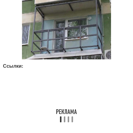
Ссылки: