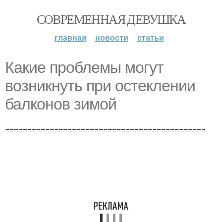
СОВРЕМЕННАЯ ДЕВУШКА
главная
новости
статьи
Какие проблемы могут
возникнуть при остеклении
балконов зимой
=============================================