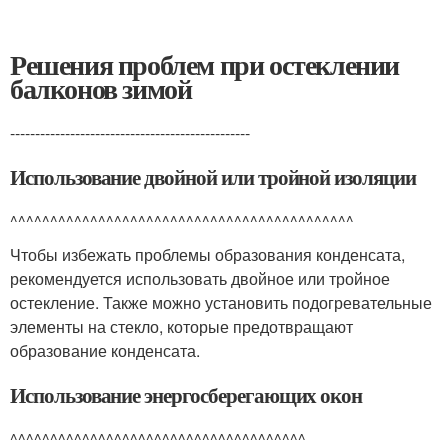
Решения проблем при остеклении
балконов зимой
------------------------------------------------
Использование двойной или тройной изоляции
^^^^^^^^^^^^^^^^^^^^^^^^^^^^^^^^^^^^^^^^^^^
Чтобы избежать проблемы образования конденсата,
рекомендуется использовать двойное или тройное
остекление. Также можно установить подогревательные
элементы на стекло, которые предотвращают
образование конденсата.
Использование энергосберегающих окон
^^^^^^^^^^^^^^^^^^^^^^^^^^^^^^^^^^^^^