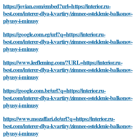
https://jovian.com/embed?url=https://interior.ru-
best.com/interer-dlya-kvartiry/zimnee-osteklenie-balkonov-
plyusy-i-minusy
https://google.com.eg/url?q=https://interior.ru-
best.com/interer-dlya-kvartiry/zimnee-osteklenie-balkonov-
plyusy-i-minusy
https://www.leefleming.com/?URL=https://interior.ru-
best.com/interer-dlya-kvartiry/zimnee-osteklenie-balkonov-
plyusy-i-minusy
https://google.com.br/url?q=https://interior.ru-
best.com/interer-dlya-kvartiry/zimnee-osteklenie-balkonov-
plyusy-i-minusy
https://www.mozaffari.de/url?q=https://interior.ru-
best.com/interer-dlya-kvartiry/zimnee-osteklenie-balkonov-
plyusy-i-minusy