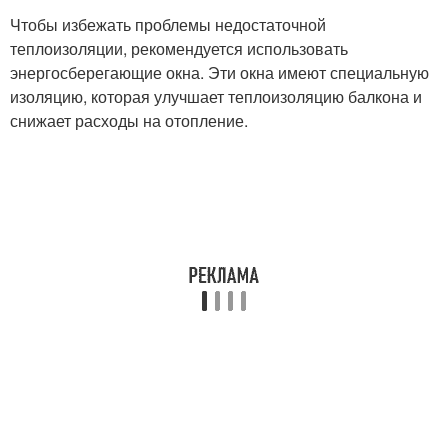
Чтобы избежать проблемы недостаточной
теплоизоляции, рекомендуется использовать
энергосберегающие окна. Эти окна имеют специальную
изоляцию, которая улучшает теплоизоляцию балкона и
снижает расходы на отопление.