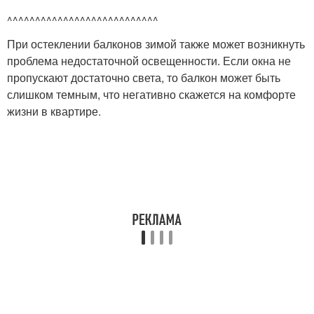
^^^^^^^^^^^^^^^^^^^^^^^^^^^
При остеклении балконов зимой также может возникнуть
проблема недостаточной освещенности. Если окна не
пропускают достаточно света, то балкон может быть
слишком темным, что негативно скажется на комфорте
жизни в квартире.