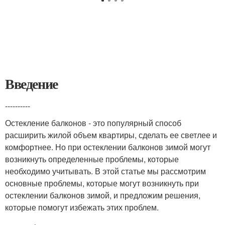
Введение
----------
Остекление балконов - это популярный способ
расширить жилой объем квартиры, сделать ее светлее и
комфортнее. Но при остеклении балконов зимой могут
возникнуть определенные проблемы, которые
необходимо учитывать. В этой статье мы рассмотрим
основные проблемы, которые могут возникнуть при
остеклении балконов зимой, и предложим решения,
которые помогут избежать этих проблем.