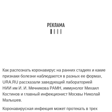
Как распознать коронавирус на ранних стадиях и какие
признаки болезни наблюдаются в разных ее формах,
URA.RU рассказали заведующий лабораторией
НИИ им И. И. Мечникова РАМН, иммунолог Михаил
Костинов и главный инфекционист Москвы Николай
Малышев.
Коронавирусная инфекция может протекать в трех