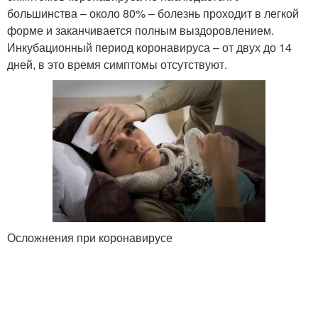
большинства – около 80% – болезнь проходит в легкой
форме и заканчивается полным выздоровлением.
Инкубационный период коронавируса – от двух до 14
дней, в это время симптомы отсутствуют.
Осложнения при коронавирусе