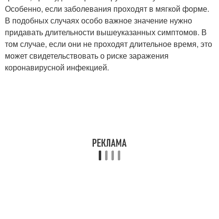
Особенно, если заболевания проходят в мягкой форме.
В подобных случаях особо важное значение нужно
придавать длительности вышеуказанных симптомов. В
том случае, если они не проходят длительное время, это
может свидетельствовать о риске заражения
коронавирусной инфекцией.