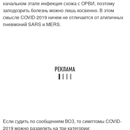
начальном этапе инфекция схожа с ОРВИ, поэтому
заподозрить болезнь можно лишь косвенно. В этом
смысле COVID-2019 ничем не отличается от атипичных
пневмоний SARS и MERS.
Если судить по сообщениям ВОЗ, то симптомы COVID-
2019 можно разделить на три категории: