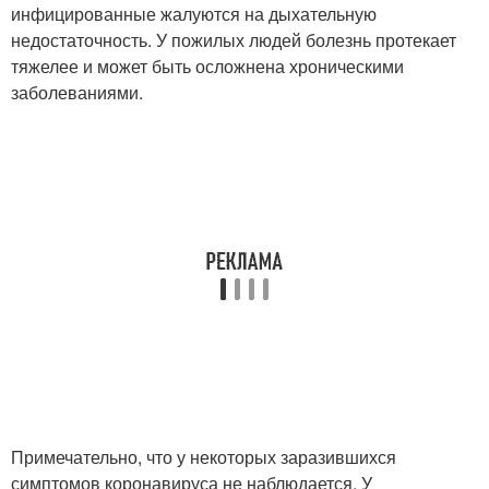
инфицированные жалуются на дыхательную
недостаточность. У пожилых людей болезнь протекает
тяжелее и может быть осложнена хроническими
заболеваниями.
Примечательно, что у некоторых заразившихся
симптомов коронавируса не наблюдается. У