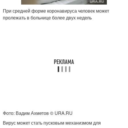
При средней форме коронавируса человек может
пролежать в больнице более двух недель
Фото: Вадим Ахметов © URA.RU
Вирус может стать пусковым механизмом для