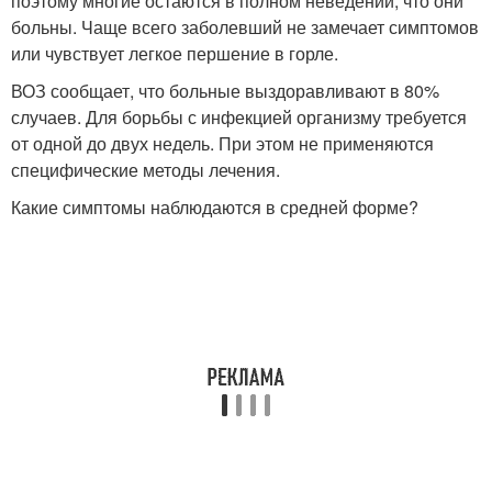
поэтому многие остаются в полном неведении, что они
больны. Чаще всего заболевший не замечает симптомов
или чувствует легкое першение в горле.
ВОЗ сообщает, что больные выздоравливают в 80%
случаев. Для борьбы с инфекцией организму требуется
от одной до двух недель. При этом не применяются
специфические методы лечения.
Какие симптомы наблюдаются в средней форме?