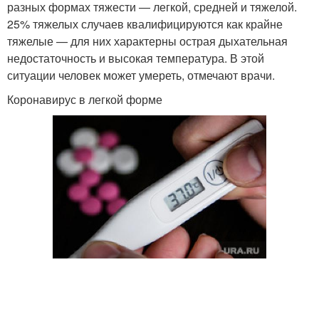
разных формах тяжести — легкой, средней и тяжелой.
25% тяжелых случаев квалифицируются как крайне
тяжелые — для них характерны острая дыхательная
недостаточность и высокая температура. В этой
ситуации человек может умереть, отмечают врачи.
Коронавирус в легкой форме