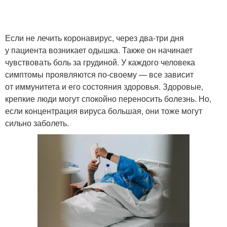
Если не лечить коронавирус, через два-три дня
у пациента возникает одышка. Также он начинает
чувствовать боль за грудиной. У каждого человека
симптомы проявляются по-своему — все зависит
от иммунитета и его состояния здоровья. Здоровые,
крепкие люди могут спокойно переносить болезнь. Но,
если концентрация вируса большая, они тоже могут
сильно заболеть.