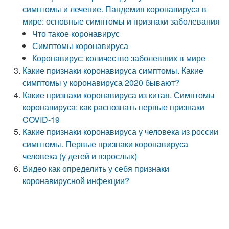
симптомы и лечение. Пандемия коронавируса в
мире: основные симптомы и признаки заболевания
Что такое коронавирус
Симптомы коронавируса
Коронавирус: количество заболевших в мире
Какие признаки коронавируса симптомы. Какие
симптомы у коронавируса 2020 бывают?
Какие признаки коронавируса из китая. Симптомы
коронавируса: как распознать первые признаки
COVID-19
Какие признаки коронавируса у человека из россии
симптомы. Первые признаки коронавируса
человека (у детей и взрослых)
Видео как определить у себя признаки
коронавирусной инфекции?