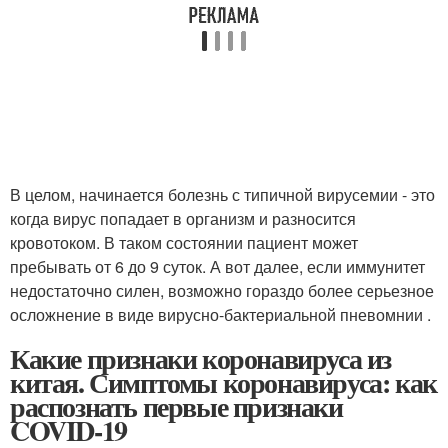
В целом, начинается болезнь с типичной вирусемии - это
когда вирус попадает в организм и разносится
кровотоком. В таком состоянии пациент может
пребывать от 6 до 9 суток. А вот далее, если иммунитет
недостаточно силен, возможно гораздо более серьезное
осложнение в виде вирусно-бактериальной пневомнии .
Какие признаки коронавируса из
китая. Симптомы коронавируса: как
распознать первые признаки
COVID-19