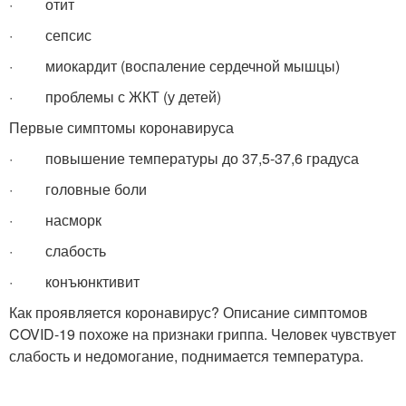
· отит
· сепсис
· миокардит (воспаление сердечной мышцы)
· проблемы с ЖКТ (у детей)
Первые симптомы коронавируса
· повышение температуры до 37,5-37,6 градуса
· головные боли
· насморк
· слабость
· конъюнктивит
Как проявляется коронавирус? Описание симптомов
COVID-19 похоже на признаки гриппа. Человек чувствует
слабость и недомогание, поднимается температура.