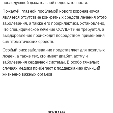
последующей дыхательной недостаточности.
Пожалуй, главной проблемой нового коронавируса
является отсутствие конкретных средств лечения этого
заболевания, а также его профилактики. Установлено,
что специфическое лечение COVID-19 не требуется, а
выздоровление происходит посредством применения
симптоматических средств.
Особый риск заболевание представляет для пожилых
людей, а также тех, кто имеет диабет, астму и
заболевания сердечной системы. В особо тяжелых
случаях медики прибегают к поддержанию функций
жизненно важных органов.