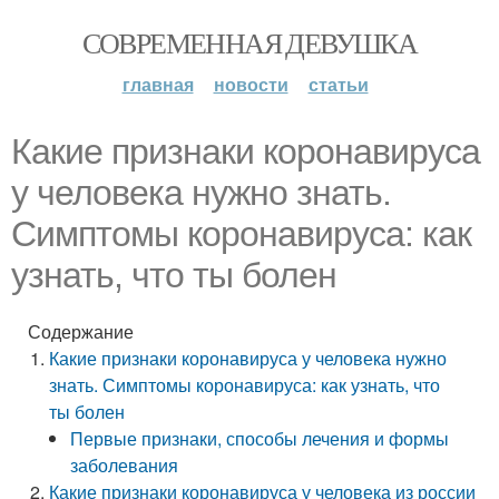
СОВРЕМЕННАЯ ДЕВУШКА
главная
новости
статьи
Какие признаки коронавируса
у человека нужно знать.
Симптомы коронавируса: как
узнать, что ты болен
Содержание
Какие признаки коронавируса у человека нужно
знать. Симптомы коронавируса: как узнать, что
ты болен
Первые признаки, способы лечения и формы
заболевания
Какие признаки коронавируса у человека из россии