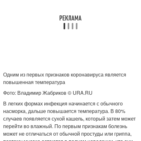
Одним из первых признаков коронавируса является
повышенная температура
Фото: Владимир Жабриков © URA.RU
В легких формах инфекция начинается с обычного
насморка, дальше повышается температура. В 80%
случаев появляется сухой кашель, который затем может
перейти во влажный. По первым признакам болезнь
может не отличаться от обычной простуды или гриппа,