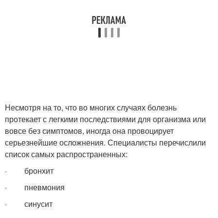
Несмотря на то, что во многих случаях болезнь
протекает с легкими последствиями для организма или
вовсе без симптомов, иногда она провоцирует
серьезнейшие осложнения. Специалисты перечислили
список самых распространенных:
· бронхит
· пневмония
· синусит