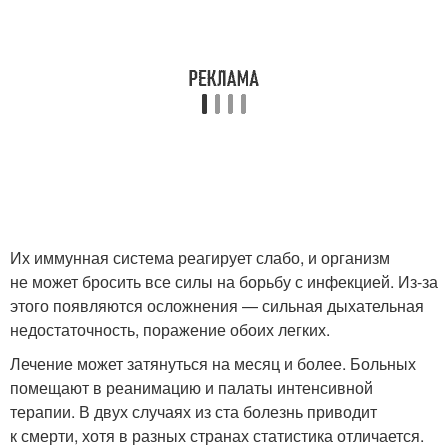
Их иммунная система реагирует слабо, и организм
не может бросить все силы на борьбу с инфекцией. Из-за
этого появляются осложнения — сильная дыхательная
недостаточность, поражение обоих легких.
Лечение может затянуться на месяц и более. Больных
помещают в реанимацию и палаты интенсивной
терапии. В двух случаях из ста болезнь приводит
к смерти, хотя в разных странах статистика отличается.