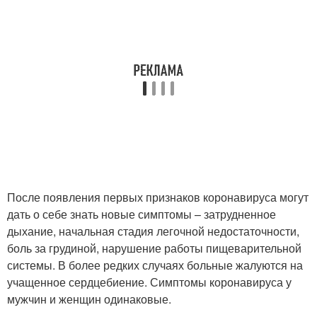
После появления первых признаков коронавируса могут
дать о себе знать новые симптомы – затрудненное
дыхание, начальная стадия легочной недостаточности,
боль за грудиной, нарушение работы пищеварительной
системы. В более редких случаях больные жалуются на
учащенное сердцебиение. Симптомы коронавируса у
мужчин и женщин одинаковые.