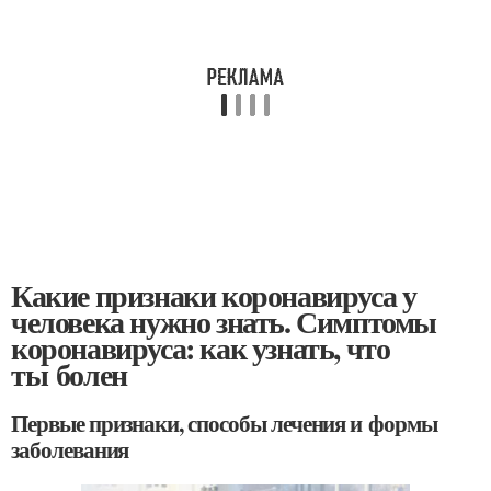
Какие признаки коронавируса у
человека нужно знать. Симптомы
коронавируса: как узнать, что
ты болен
Первые признаки, способы лечения и формы
заболевания