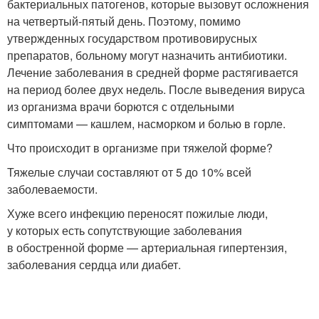
бактериальных патогенов, которые вызовут осложнения
на четвертый-пятый день. Поэтому, помимо
утвержденных государством противовирусных
препаратов, больному могут назначить антибиотики.
Лечение заболевания в средней форме растягивается
на период более двух недель. После выведения вируса
из организма врачи борются с отдельными
симптомами — кашлем, насморком и болью в горле.
Что происходит в организме при тяжелой форме?
Тяжелые случаи составляют от 5 до 10% всей
заболеваемости.
Хуже всего инфекцию переносят пожилые люди,
у которых есть сопутствующие заболевания
в обостренной форме — артериальная гипертензия,
заболевания сердца или диабет.