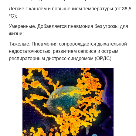
Легкие с кашлем и повышением температуры (от 38,5
°C);
Умеренные. Добавляется пневмония без угрозы для
жизни;
Тяжелые. Пневмония сопровождается дыхательной
недостаточностью, развитием сепсиса и острым
респираторным дистресс-синдромом (ОРДС).