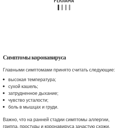
Симптомы коронавируса
Главными симптомами принято считать следующие:
высокая температура;
сухой кашель;
затрудненное дыхание;
чувство усталости;
боль в мышцах и груди.
Важно, что на ранней стадии симптомы аллергии,
гриппа, простуды и коронавируса зачастую схожи.