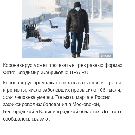
Коронавирус может протекать в трех разных формах
Фото: Владимир Жабриков © URA.RU
Коронавирус продолжает охватывать новые страны
и регионы, число заболевших превысило 106 тысяч,
3594 человека умерли. Только 8 марта в России
зафиксировализаболевания в Московской,
Белгородской и Калининградской областях. До этого
сообщалось сразу о .