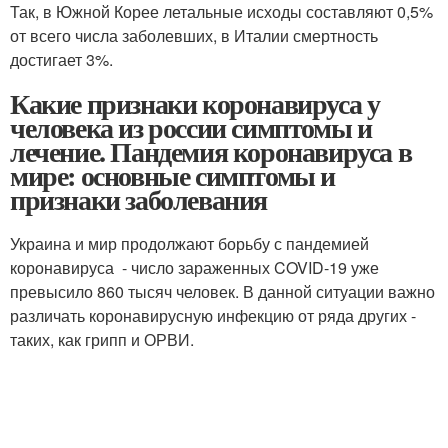
Так, в Южной Корее летальные исходы составляют 0,5%
от всего числа заболевших, в Италии смертность
достигает 3%.
Какие признаки коронавируса у
человека из россии симптомы и
лечение. Пандемия коронавируса в
мире: основные симптомы и
признаки заболевания
Украина и мир продолжают борьбу с пандемией
коронавируса - число зараженных COVID-19 уже
превысило 860 тысяч человек. В данной ситуации важно
различать коронавирусную инфекцию от ряда других -
таких, как грипп и ОРВИ.