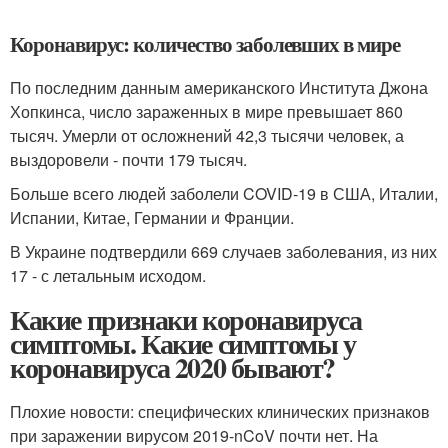
Коронавирус: количество заболевших в мире
По последним данным американского Института Джона
Хопкинса, число зараженных в мире превышает 860
тысяч. Умерли от осложнений 42,3 тысячи человек, а
выздоровели - почти 179 тысяч.
Больше всего людей заболели COVID-19 в США, Италии,
Испании, Китае, Германии и Франции.
В Украине подтвердили 669 случаев заболевания, из них
17 - с летальным исходом.
Какие признаки коронавируса
симптомы. Какие симптомы у
коронавируса 2020 бывают?
Плохие новости: специфических клинических признаков
при заражении вирусом 2019-nCoV почти нет. На