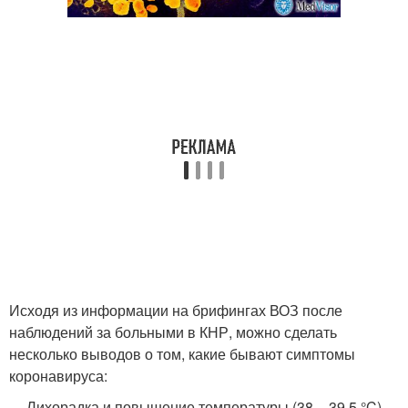
Исходя из информации на брифингах ВОЗ после
наблюдений за больными в КНР, можно сделать
несколько выводов о том, какие бывают симптомы
коронавируса:
Лихорадка и повышение температуры (38 – 39,5 °C) –