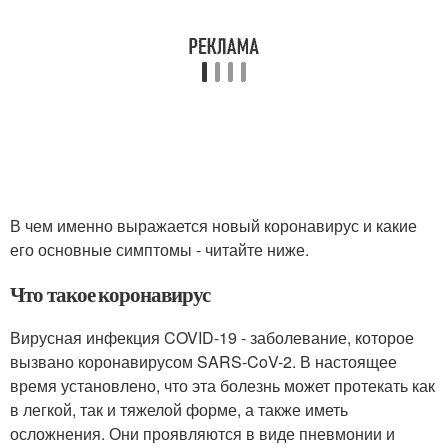
В чем именно выражается новый коронавирус и какие
его основные симптомы - читайте ниже.
Что такое коронавирус
Вирусная инфекция COVID-19 - заболевание, которое
вызвано коронавирусом SARS-CoV-2. В настоящее
время установлено, что эта болезнь может протекать как
в легкой, так и тяжелой форме, а также иметь
осложнения. Они проявляются в виде пневмонии и