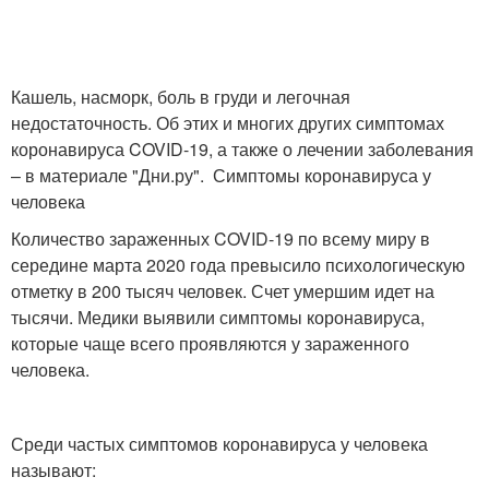
Кашель, насморк, боль в груди и легочная
недостаточность. Об этих и многих других симптомах
коронавируса COVID-19, а также о лечении заболевания
– в материале "Дни.ру". Симптомы коронавируса у
человека
Количество зараженных COVID-19 по всему миру в
середине марта 2020 года превысило психологическую
отметку в 200 тысяч человек. Счет умершим идет на
тысячи. Медики выявили симптомы коронавируса,
которые чаще всего проявляются у зараженного
человека.
Среди частых симптомов коронавируса у человека
называют: