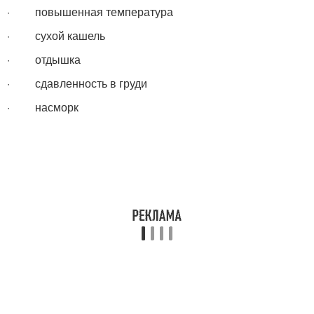
· повышенная температура
· сухой кашель
· отдышка
· сдавленность в груди
· насморк