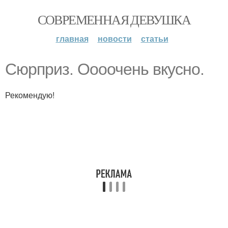
СОВРЕМЕННАЯ ДЕВУШКА
главная
новости
статьи
Сюрприз. Оооочень вкусно.
Рекомендую!