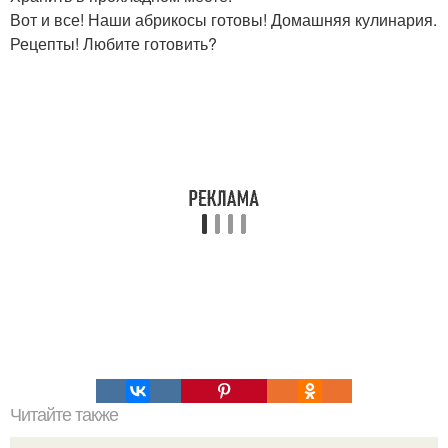
Вот и все! Наши абрикосы готовы! Домашняя кулинария.
Рецепты! Любите готовить?
Читайте также