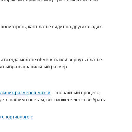
осмотреть, как платье сидит на других людях.
ы всегда можете обменять или вернуть платье.
ам выбрать правильный размер.
ольших размеров макси
- это важный процесс,
уете нашим советам, вы сможете легко выбрать