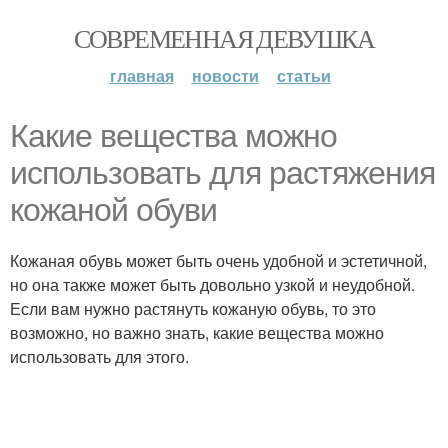
СОВРЕМЕННАЯ ДЕВУШКА
главная
новости
статьи
Какие вещества можно
использовать для растяжения
кожаной обуви
Кожаная обувь может быть очень удобной и эстетичной,
но она также может быть довольно узкой и неудобной.
Если вам нужно растянуть кожаную обувь, то это
возможно, но важно знать, какие вещества можно
использовать для этого.