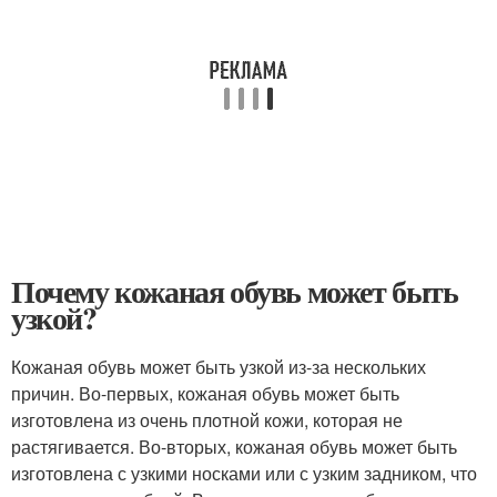
Почему кожаная обувь может быть
узкой?
Кожаная обувь может быть узкой из-за нескольких
причин. Во-первых, кожаная обувь может быть
изготовлена из очень плотной кожи, которая не
растягивается. Во-вторых, кожаная обувь может быть
изготовлена с узкими носками или с узким задником, что