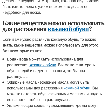
делает ее неудобной. В-третьих, кожаная обувь может
быть изготовлена с узким верхом, что делает ее
неудобной для носки.
Какие вещества можно использовать
для растяжения
кожаной обуви
?
Если вам нужно растянуть кожаную обувь, то важно
знать, какие вещества можно использовать для этого.
Вот некоторые из них:
Вода - вода может быть использована для
растяжения
кожаной обуви
. Вы можете натереть
обувь водой и надеть ее на ноги, чтобы она
растянулась.
Эфирные масла - эфирные масла могут быть
использованы для растяжения
кожаной обуви
. Вы
можете натереть обувь эфирными маслами и надеть
ее на ноги, чтобы она растянулась.
Увлажняющие кремы - увлажняющие кремы могут