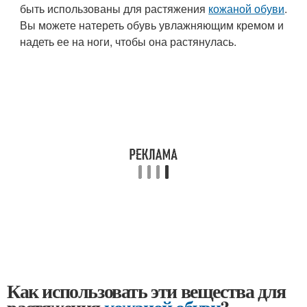
быть использованы для растяжения
кожаной обуви
.
Вы можете натереть обувь увлажняющим кремом и
надеть ее на ноги, чтобы она растянулась.
Как использовать эти вещества для