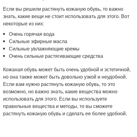
Если вы решили растянуть кожаную обувь, то важно
знать, какие вещи не стоит использовать для этого. Вот
некоторые из них:
Очень горячая вода
Сильные эфирные масла
Сильные увлажняющие кремы
Очень сильные растягивающие средства
Кожаная обувь может быть очень удобной и эстетичной,
но она также может быть довольно узкой и неудобной.
Если вам нужно растянуть кожаную обувь, то это
возможно, но важно знать, какие вещества можно
использовать для этого. Если вы используете
правильные вещества и методы, то вы сможете
растянуть кожаную обувь и сделать ее более удобной.