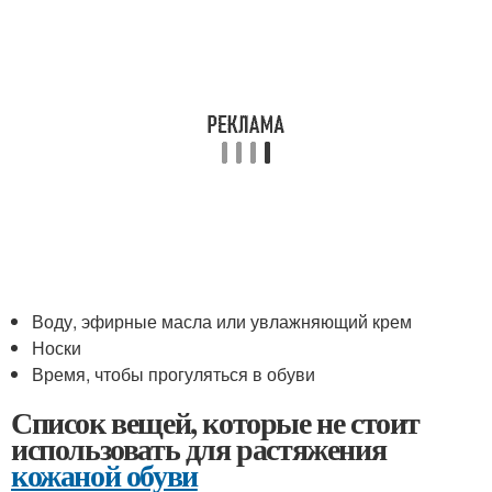
Воду, эфирные масла или увлажняющий крем
Носки
Время, чтобы прогуляться в обуви
Список вещей, которые не стоит
использовать для растяжения
кожаной обуви