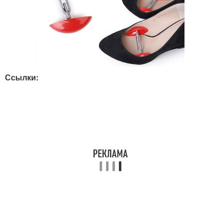
Ссылки: