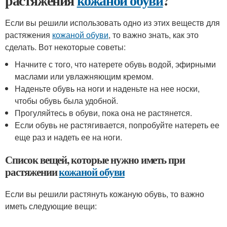
растяжения
кожаной обуви
?
Если вы решили использовать одно из этих веществ для
растяжения
кожаной обуви
, то важно знать, как это
сделать. Вот некоторые советы:
Начните с того, что натерете обувь водой, эфирными
маслами или увлажняющим кремом.
Наденьте обувь на ноги и наденьте на нее носки,
чтобы обувь была удобной.
Прогуляйтесь в обуви, пока она не растянется.
Если обувь не растягивается, попробуйте натереть ее
еще раз и надеть ее на ноги.
Список вещей, которые нужно иметь при
растяжении
кожаной обуви
Если вы решили растянуть кожаную обувь, то важно
иметь следующие вещи: