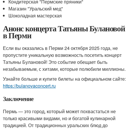
Кондитерская "Пермские пряники"
Магазин "Уральский мед"
Шоколадная мастерская
Анонс концерта Татьяны Булановой
в Перми
Если вы оказались в Перми 24 октября 2025 года, не
пропустите уникальную возможность посетить концерт
Татьяны Булановой! Это событие обещает быть
незабываемым, с хитами, которые полюбили миллионы.
Узнайте больше и купите билеты на официальном сайте:
https://bulanovaconcert.ru
Заключение
Пермь — это город, который может похвастаться не
только красивыми видами, но и богатой кулинарной
традицией. От традиционных уральских блюд до