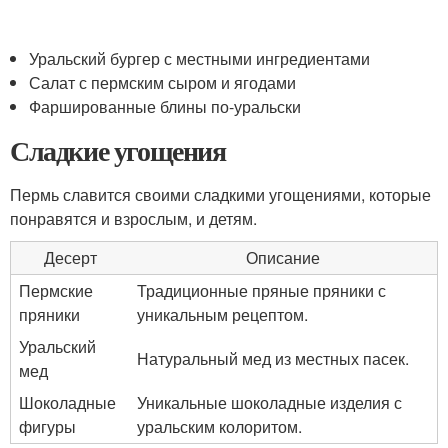
Уральский бургер с местными ингредиентами
Салат с пермским сыром и ягодами
Фаршированные блины по-уральски
Сладкие угощения
Пермь славится своими сладкими угощениями, которые
понравятся и взрослым, и детям.
Десерт
Описание
Пермские
Традиционные пряные пряники с
пряники
уникальным рецептом.
Уральский
Натуральный мед из местных пасек.
мед
Шоколадные
Уникальные шоколадные изделия с
фигуры
уральским колоритом.