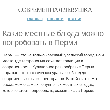
СОВРЕМЕННАЯ ДЕВУШКА
главная
новости
статьи
Какие местные блюда можно
попробовать в Перми
Пермь — это не только красивый уральский город, но и
место, где гастрономия сочетает традиции и
современность. Кулинарное разнообразие Перми
поражает: от классических уральских блюд до
современных фьюжн-ресторанов. В этой статье мы
расскажем о самых популярных местных блюдах,
которые стоит попробовать, оказавшись в Перми.