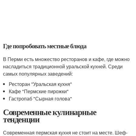
Где попробовать местные блюда
В Перми есть множество ресторанов и кафе, где можно
насладиться традиционной уральской кухней. Среди
самых популярных заведений:
Ресторан "Уральская кухня"
Кафе "Пермские пирожки"
Гастропаб "Сырная голова"
Современные кулинарные
тенденции
Современная пермская кухня не стоит на месте. Шеф-