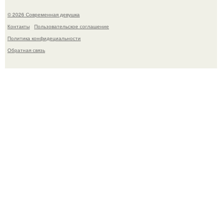
© 2026 Современная девушка
Контакты
Пользовательское соглашение
Политика конфидециальности
Обратная связь