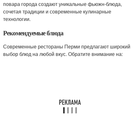
повара города создают уникальные фьюжн-блюда,
сочетая традиции и современные кулинарные
технологии.
Рекомендуемые блюда
Современные рестораны Перми предлагают широкий
выбор блюд на любой вкус. Обратите внимание на: