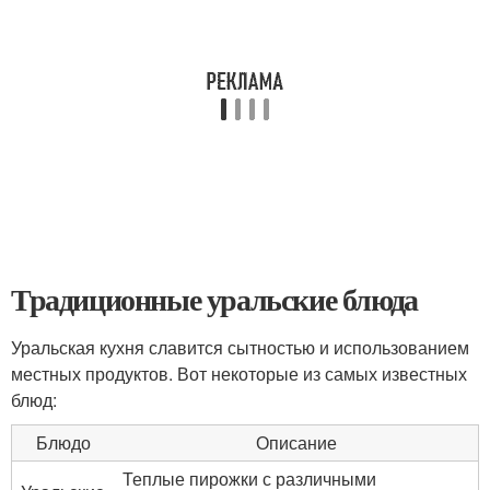
Традиционные уральские блюда
Уральская кухня славится сытностью и использованием
местных продуктов. Вот некоторые из самых известных
блюд:
Блюдо
Описание
Теплые пирожки с различными