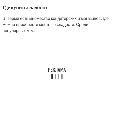
Где купить сладости
В Перми есть множество кондитерских и магазинов, где
можно приобрести местные сладости. Среди
популярных мест: