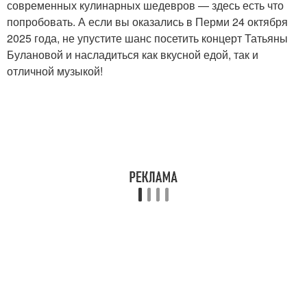
современных кулинарных шедевров — здесь есть что
попробовать. А если вы оказались в Перми 24 октября
2025 года, не упустите шанс посетить концерт Татьяны
Булановой и насладиться как вкусной едой, так и
отличной музыкой!