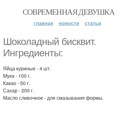
СОВРЕМЕННАЯ ДЕВУШКА
главная
новости
статьи
Шоколадный бисквит.
Ингредиенты:
Яйца куриные - 4 шт.
Мука - 100 г.
Какао - 50 г.
Сахар - 200 г.
Масло сливочное - для смазывания формы.