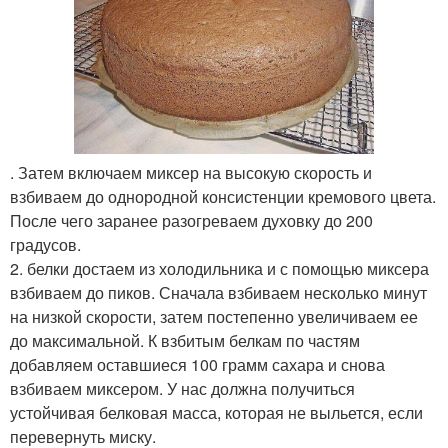
. Затем включаем миксер на высокую скорость и
взбиваем до однородной консистенции кремового цвета.
После чего заранее разогреваем духовку до 200
градусов.
2. белки достаем из холодильника и с помощью миксера
взбиваем до пиков. Сначала взбиваем несколько минут
на низкой скорости, затем постепенно увеличиваем ее
до максимальной. К взбитым белкам по частям
добавляем оставшиеся 100 грамм сахара и снова
взбиваем миксером. У нас должна получиться
устойчивая белковая масса, которая не выльется, если
перевернуть миску.