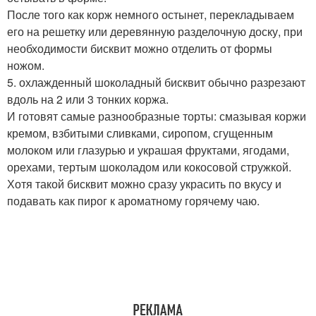
После того как корж немного остынет, перекладываем
его на решетку или деревянную разделочную доску, при
необходимости бисквит можно отделить от формы
ножом.
5. охлажденный шоколадный бисквит обычно разрезают
вдоль на 2 или 3 тонких коржа.
И готовят самые разнообразные торты: смазывая коржи
кремом, взбитыми сливками, сиропом, сгущенным
молоком или глазурью и украшая фруктами, ягодами,
орехами, тертым шоколадом или кокосовой стружкой.
Хотя такой бисквит можно сразу украсить по вкусу и
подавать как пирог к ароматному горячему чаю.