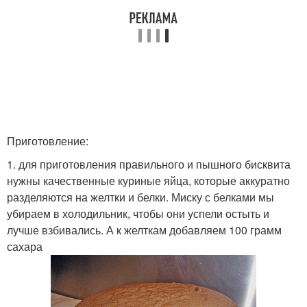
Приготовление:
1. для приготовления правильного и пышного бисквита
нужны качественные куриные яйца, которые аккуратно
разделяются на желтки и белки. Миску с белками мы
убираем в холодильник, чтобы они успели остыть и
лучше взбивались. А к желткам добавляем 100 грамм
сахара