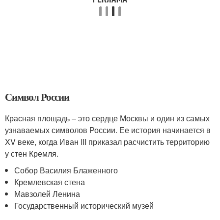
Символ России
Красная площадь – это сердце Москвы и один из самых
узнаваемых символов России. Ее история начинается в
XV веке, когда Иван III приказал расчистить территорию
у стен Кремля.
Собор Василия Блаженного
Кремлевская стена
Мавзолей Ленина
Государственный исторический музей