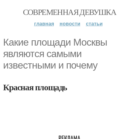
СОВРЕМЕННАЯ ДЕВУШКА
главная
новости
статьи
Какие площади Москвы
являются самыми
известными и почему
Красная площадь