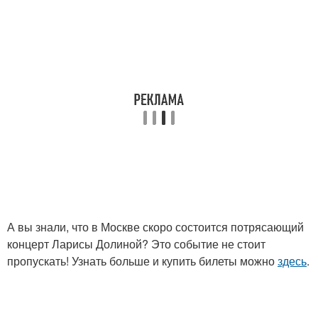
А вы знали, что в Москве скоро состоится потрясающий
концерт Ларисы Долиной? Это событие не стоит
пропускать! Узнать больше и купить билеты можно
здесь
.