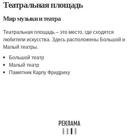
Театральная площадь
Мир музыки и театра
Театральная площадь – это место, где сходятся
любители искусства. Здесь расположены Большой и
Малый театры.
Большой театр
Малый театр
Памятник Карлу Фридриху