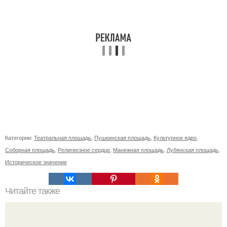
Категории:
Театральная площадь
,
Пушкинская площадь
,
Культурное ядро
,
Соборная площадь
,
Религиозное сердце
,
Манежная площадь
,
Лубянская площадь
,
Историческое значение
Читайте также