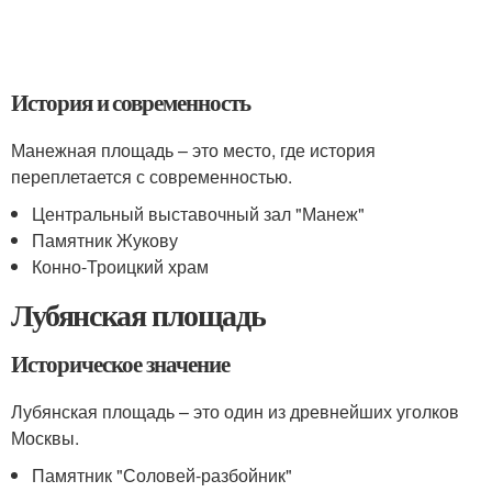
История и современность
Манежная площадь – это место, где история
переплетается с современностью.
Центральный выставочный зал "Манеж"
Памятник Жукову
Конно-Троицкий храм
Лубянская площадь
Историческое значение
Лубянская площадь – это один из древнейших уголков
Москвы.
Памятник "Соловей-разбойник"