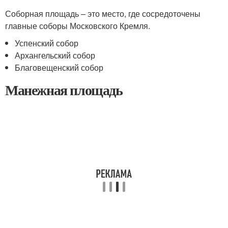
Соборная площадь – это место, где сосредоточены
главные соборы Московского Кремля.
Успенский собор
Архангельский собор
Благовещенский собор
Манежная площадь