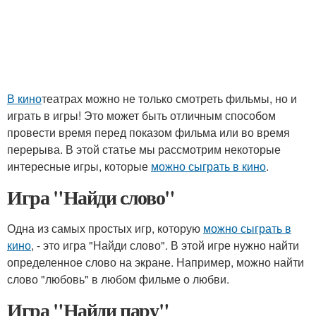
В кино
театрах можно не только смотреть фильмы, но и
играть в игры! Это может быть отличным способом
провести время перед показом фильма или во время
перерыва. В этой статье мы рассмотрим некоторые
интересные игры, которые
можно сыграть в кино
.
Игра "Найди слово"
Одна из самых простых игр, которую
можно сыграть в
кино
, - это игра "Найди слово". В этой игре нужно найти
определенное слово на экране. Например, можно найти
слово "любовь" в любом фильме о любви.
Игра "Найди пару"