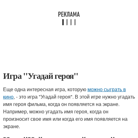
Игра "Угадай героя"
Еще одна интересная игра, которую
можно сыграть в
кино
, - это игра "Угадай героя". В этой игре нужно угадать
имя героя фильма, когда он появляется на экране.
Например, можно угадать имя героя, когда он
произносит свое имя или когда его имя появляется на
экране.