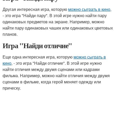
Другая интересная игра, которую
можно сыграть в кино
,
- это игра "Найди пару". В этой игре нужно найти пару
одинаковых предметов на экране. Например, можно
найти пару одинаковых чашек или одинаковых цветовых
планов.
Игра "Найди отличие"
Еще одна интересная игра, которую
можно сыграть в
кино
, - это игра "Найди отличие". В этой игре нужно
найти отличия между двумя сценами или кадрами
фильма. Например, можно найти отличия между двумя
сценами в фильме, когда герой меняет одежду или
прическу.