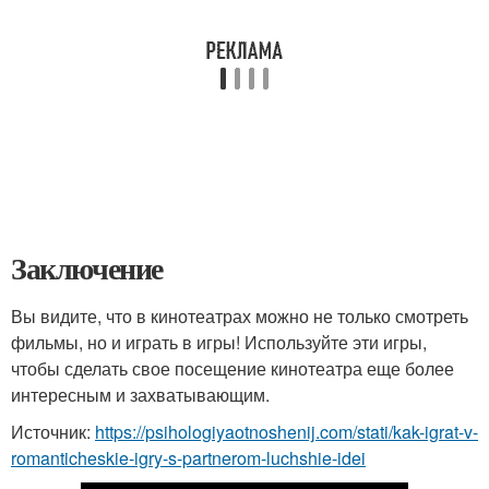
Заключение
Вы видите, что в кинотеатрах можно не только смотреть
фильмы, но и играть в игры! Используйте эти игры,
чтобы сделать свое посещение кинотеатра еще более
интересным и захватывающим.
Источник:
https://psihologiyaotnoshenij.com/stati/kak-igrat-v-
romanticheskie-igry-s-partnerom-luchshie-idei