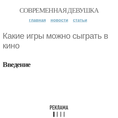
СОВРЕМЕННАЯ ДЕВУШКА
главная
новости
статьи
Какие игры можно сыграть в
кино
Введение