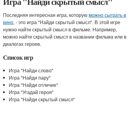
Игра "Найди скрытый смысл"
Последняя интересная игра, которую
можно сыграть в
кино
, - это игра "Найди скрытый смысл". В этой игре
нужно найти скрытый смысл в фильме. Например,
можно найти скрытый смысл в названии фильма или в
диалогах героев.
Список игр
Игра "Найди слово"
Игра "Найди пару"
Игра "Найди отличие"
Игра "Угадай героя"
Игра "Найди скрытый смысл"