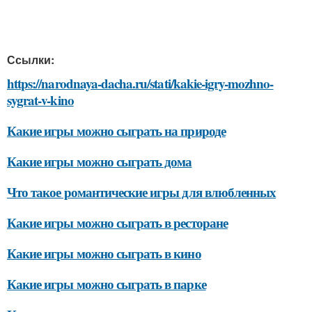
Ссылки:
https://narodnaya-dacha.ru/stati/kakie-igry-mozhno-
sygrat-v-kino
Какие игры можно сыграть на природе
Какие игры можно сыграть дома
Что такое романтические игры для влюбленных
Какие игры можно сыграть в ресторане
Какие игры можно сыграть в кино
Какие игры можно сыграть в парке