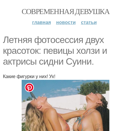
СОВРЕМЕННАЯ ДЕВУШКА
главная
новости
статьи
Летняя фотосессия двух
красоток: певицы холзи и
актрисы сидни Суини.
Какие фигурки у них! Ух!