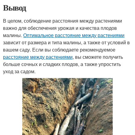
Вывод
В целом, соблюдение расстояния между растениями
важно для обеспечения урожая и качества плодов
малины.
Оптимальное расстояние между растениями
зависит от размера и типа малины, а также от условий в
вашем саду. Если вы соблюдаете рекомендуемое
расстояние между растениями
, вы сможете получить
больше сочных и сладких плодов, а также упростить
уход за садом.