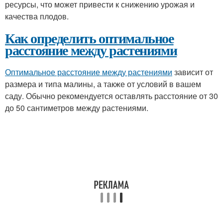
ресурсы, что может привести к снижению урожая и
качества плодов.
Как определить оптимальное
расстояние между растениями
Оптимальное расстояние между растениями
зависит от
размера и типа малины, а также от условий в вашем
саду. Обычно рекомендуется оставлять расстояние от 30
до 50 сантиметров между растениями.