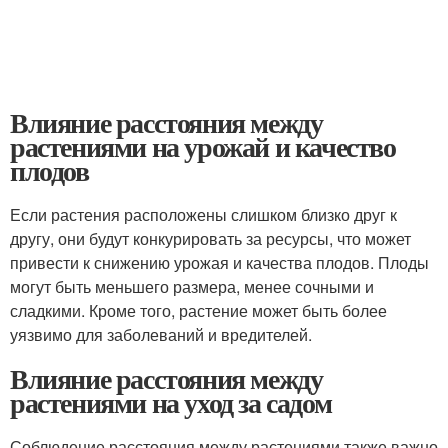
Влияние расстояния между
растениями на урожай и качество
плодов
Если растения расположены слишком близко друг к
другу, они будут конкурировать за ресурсы, что может
привести к снижению урожая и качества плодов. Плоды
могут быть меньшего размера, менее сочными и
сладкими. Кроме того, растение может быть более
уязвимо для заболеваний и вредителей.
Влияние расстояния между
растениями на уход за садом
Соблюдение расстояния между растениями также важно