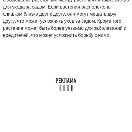
для ухода за садом. Если растения расположены
слишком близко друг к другу, они могут мешать друг
другу, что может усложнять уход за садом. Кроме того,
растение может быть более уязвимо для заболеваний и
вредителей, что может усложнить борьбу с ними.