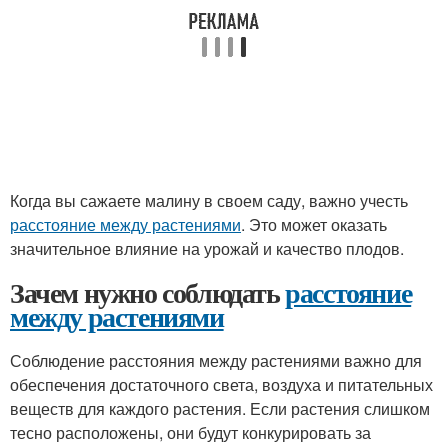
Когда вы сажаете малину в своем саду, важно учесть
расстояние между растениями
. Это может оказать
значительное влияние на урожай и качество плодов.
Зачем нужно соблюдать
расстояние
между растениями
Соблюдение расстояния между растениями важно для
обеспечения достаточного света, воздуха и питательных
веществ для каждого растения. Если растения слишком
тесно расположены, они будут конкурировать за