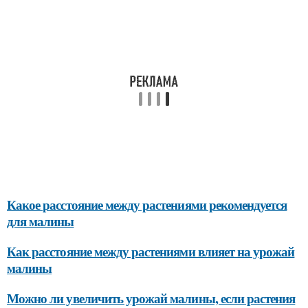
Какое расстояние между растениями рекомендуется
для малины
Как расстояние между растениями влияет на урожай
малины
Можно ли увеличить урожай малины, если растения