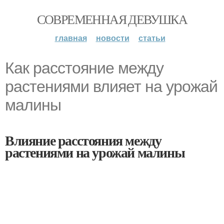
СОВРЕМЕННАЯ ДЕВУШКА
главная
новости
статьи
Как расстояние между
растениями влияет на урожай
малины
Влияние расстояния между
растениями на урожай малины