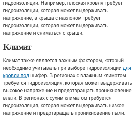
гидроизоляции. Например, плоская кровля требует
гидроизоляции, которая может выдерживать
напряжение, а крыша с наклоном требует
гидроизоляции, которая может выдерживать
напряжение и сниматься с крыши.
Климат
Климат также является важным фактором, который
необходимо учитывать при выборе гидроизоляции
для
кровли под
шифер. В регионах с влажным климатом
требуется гидроизоляция, которая может выдерживать
высокое напряжение и предотвращать проникновение
влаги. В регионах с сухим климатом требуется
гидроизоляция, которая может выдерживать низкое
напряжение и предотвращать проникновение пыли.