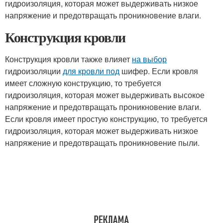
гидроизоляция, которая может выдерживать низкое
напряжение и предотвращать проникновение влаги.
Конструкция кровли
Конструкция кровли также влияет
на выбор
гидроизоляции
для кровли под
шифер. Если кровля
имеет сложную конструкцию, то требуется
гидроизоляция, которая может выдерживать высокое
напряжение и предотвращать проникновение влаги.
Если кровля имеет простую конструкцию, то требуется
гидроизоляция, которая может выдерживать низкое
напряжение и предотвращать проникновение пыли.