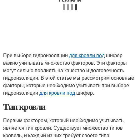
При выборе гидроизоляции
для кровли под
шифер
важно учитывать множество факторов. Эти факторы
могут сильно повлиять на качество и долговечность
гидроизоляции. В этой статье мы рассмотрим основные
факторы, которые необходимо учитывать при выборе
гидроизоляции
для кровли под
шифер.
Тип кровли
Первым фактором, который необходимо учитывать,
является тип кровли. Существует множество типов
кровель, и каждый из них требует своего типа