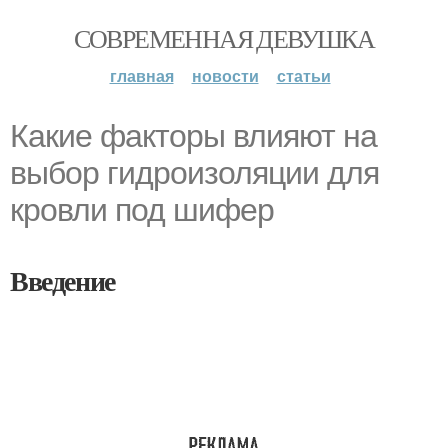
СОВРЕМЕННАЯ ДЕВУШКА
главная
новости
статьи
Какие факторы влияют на
выбор гидроизоляции для
кровли под шифер
Введение