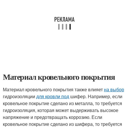
Материал кровельного покрытия
Материал кровельного покрытия также влияет
на выбор
гидроизоляции
для кровли под
шифер. Например, если
кровельное покрытие сделано из металла, то требуется
гидроизоляция, которая может выдерживать высокое
напряжение и предотвращать коррозию. Если
кровельное покрытие сделано из шифера, то требуется