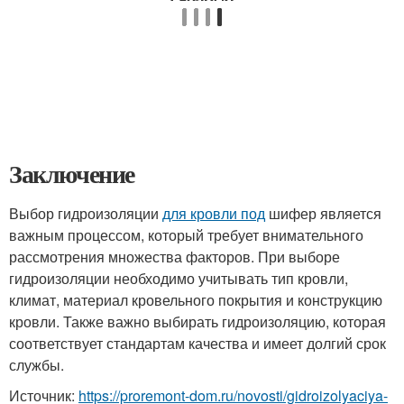
Заключение
Выбор гидроизоляции
для кровли под
шифер является
важным процессом, который требует внимательного
рассмотрения множества факторов. При выборе
гидроизоляции необходимо учитывать тип кровли,
климат, материал кровельного покрытия и конструкцию
кровли. Также важно выбирать гидроизоляцию, которая
соответствует стандартам качества и имеет долгий срок
службы.
Источник:
https://proremont-dom.ru/novosti/gidroizolyaciya-