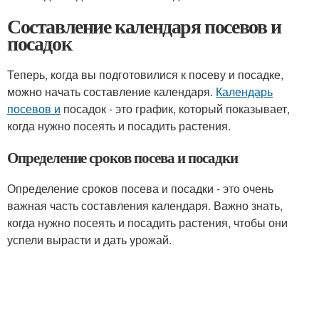
Составление календаря посевов и
посадок
Теперь, когда вы подготовилися к посеву и посадке,
можно начать составление календаря.
Календарь
посевов и
посадок - это график, который показывает,
когда нужно посеять и посадить растения.
Определение сроков посева и посадки
Определение сроков посева и посадки - это очень
важная часть составления календаря. Важно знать,
когда нужно посеять и посадить растения, чтобы они
успели вырасти и дать урожай.