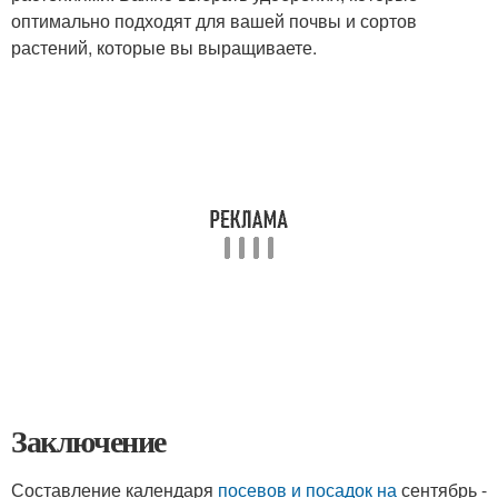
оптимально подходят для вашей почвы и сортов
растений, которые вы выращиваете.
Заключение
Составление календаря
посевов и посадок на
сентябрь -