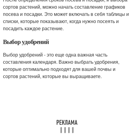
сортов растений, можно начать составление графиков
посева и посадки. Это может включать в себя таблицы и
списки, которые показывают, когда нужно посеять и
посадить каждое растение.
Выбор удобрений
Выбор удобрений - это еще одна важная часть
составления календаря. Важно выбрать удобрения,
которые оптимально подходят для вашей почвы и
сортов растений, которые вы выращиваете.