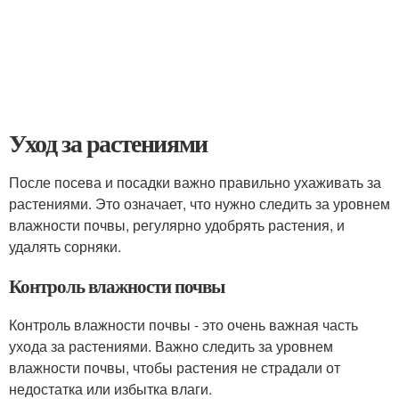
Уход за растениями
После посева и посадки важно правильно ухаживать за
растениями. Это означает, что нужно следить за уровнем
влажности почвы, регулярно удобрять растения, и
удалять сорняки.
Контроль влажности почвы
Контроль влажности почвы - это очень важная часть
ухода за растениями. Важно следить за уровнем
влажности почвы, чтобы растения не страдали от
недостатка или избытка влаги.