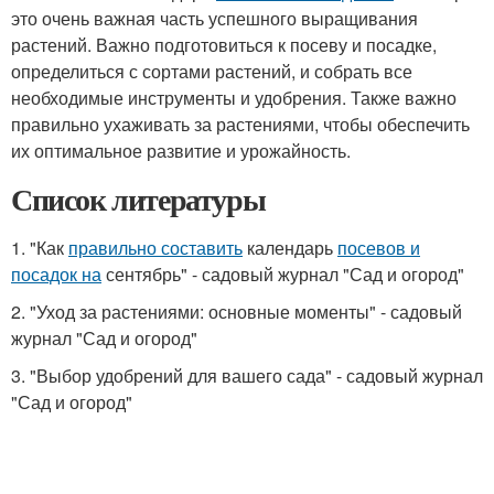
это очень важная часть успешного выращивания
растений. Важно подготовиться к посеву и посадке,
определиться с сортами растений, и собрать все
необходимые инструменты и удобрения. Также важно
правильно ухаживать за растениями, чтобы обеспечить
их оптимальное развитие и урожайность.
Список литературы
1. "Как
правильно составить
календарь
посевов и
посадок на
сентябрь" - садовый журнал "Сад и огород"
2. "Уход за растениями: основные моменты" - садовый
журнал "Сад и огород"
3. "Выбор удобрений для вашего сада" - садовый журнал
"Сад и огород"