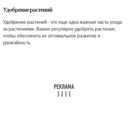
Удобрение растений
Удобрение растений - это еще одна важная часть ухода
за растениями. Важно регулярно удобрять растения,
чтобы обеспечить их оптимальное развитие и
урожайность.