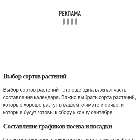
Выбор сортов растений
Выбор сортов растений - это еще одна важная часть
составления календаря. Важно выбрать сорта растений,
которые хорошо растут в вашем климате и почве, и
которые будут готовы к сбору к концу сентября.
Составление графиков посева и посадки
После определения сроков посева и посадки, и выбора