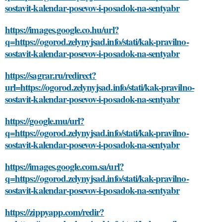
sostavit-kalendar-posevov-i-posadok-na-sentyabr
https://images.google.co.hu/url?
q=https://ogorod.zelynyjsad.info/stati/kak-pravilno-
sostavit-kalendar-posevov-i-posadok-na-sentyabr
https://sagrar.ru/redirect?
url=https://ogorod.zelynyjsad.info/stati/kak-pravilno-
sostavit-kalendar-posevov-i-posadok-na-sentyabr
https://google.mu/url?
q=https://ogorod.zelynyjsad.info/stati/kak-pravilno-
sostavit-kalendar-posevov-i-posadok-na-sentyabr
https://images.google.com.sa/url?
q=https://ogorod.zelynyjsad.info/stati/kak-pravilno-
sostavit-kalendar-posevov-i-posadok-na-sentyabr
https://zippyapp.com/redir?