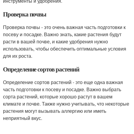
инструменты и удобрения.
Проверка почвы
Проверка почвы - это очень важная часть подготовки к
посеву и посадке. Важно знать, какие растения будут
расти в вашей почве, и какие удобрения нужно
использовать, чтобы обеспечить оптимальные условия
для их роста.
Определение сортов растений
Определение сортов растений - это еще одна важная
часть подготовки к посеву и посадке. Важно выбрать
сорта растений, которые хорошо растут в вашем
климате и почве. Также нужно учитывать, что некоторые
растения могут вызывать аллергию или иметь
неприятный вкус.