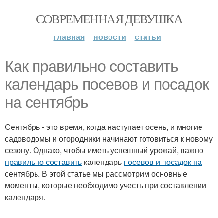
СОВРЕМЕННАЯ ДЕВУШКА
главная
новости
статьи
Как правильно составить
календарь посевов и посадок
на сентябрь
Сентябрь - это время, когда наступает осень, и многие
садоводомы и огородники начинают готовиться к новому
сезону. Однако, чтобы иметь успешный урожай, важно
правильно составить
календарь
посевов и посадок на
сентябрь. В этой статье мы рассмотрим основные
моменты, которые необходимо учесть при составлении
календаря.