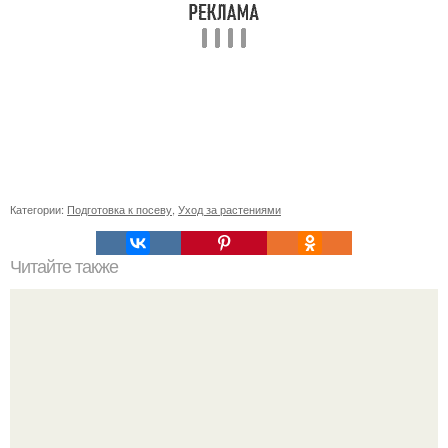
Категории:
Подготовка к посеву
,
Уход за растениями
Читайте также