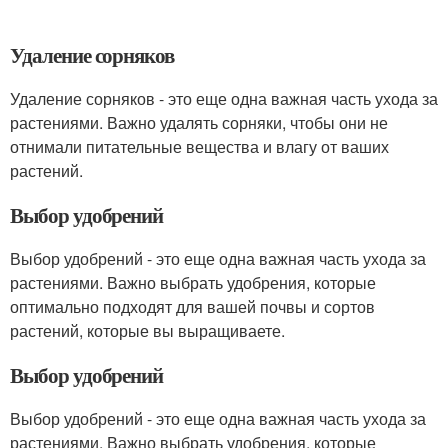
Удаление сорняков
Удаление сорняков - это еще одна важная часть ухода за
растениями. Важно удалять сорняки, чтобы они не
отнимали питательные вещества и влагу от ваших
растений.
Выбор удобрений
Выбор удобрений - это еще одна важная часть ухода за
растениями. Важно выбрать удобрения, которые
оптимально подходят для вашей почвы и сортов
растений, которые вы выращиваете.
Выбор удобрений
Выбор удобрений - это еще одна важная часть ухода за
растениями. Важно выбрать удобрения, которые