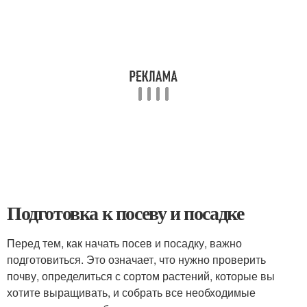
Подготовка к посеву и посадке
Перед тем, как начать посев и посадку, важно
подготовиться. Это означает, что нужно проверить
почву, определиться с сортом растений, которые вы
хотите выращивать, и собрать все необходимые