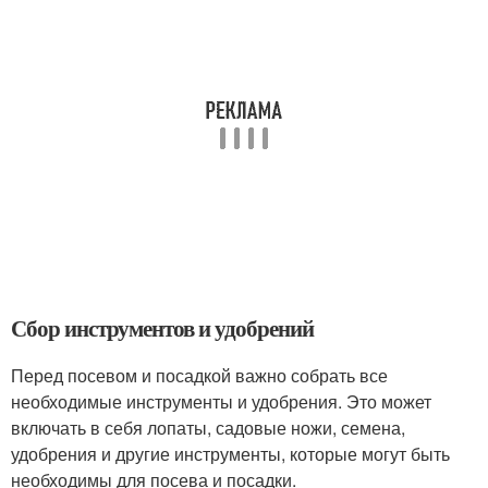
Сбор инструментов и удобрений
Перед посевом и посадкой важно собрать все
необходимые инструменты и удобрения. Это может
включать в себя лопаты, садовые ножи, семена,
удобрения и другие инструменты, которые могут быть
необходимы для посева и посадки.