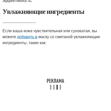
эффективность.
Увлажняющие ингредиенты
---------------------------
Если ваша кожа чувствительная или суховатая, вы
можете
добавить в
маску со сметаной увлажняющие
ингредиенты, такие как: