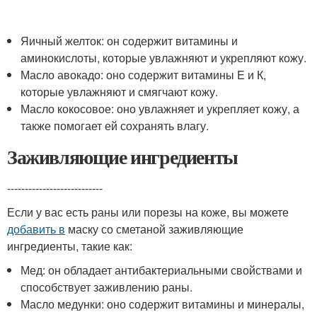
Яичный желток: он содержит витамины и
аминокислоты, которые увлажняют и укрепляют кожу.
Масло авокадо: оно содержит витамины E и К,
которые увлажняют и смягчают кожу.
Масло кокосовое: оно увлажняет и укрепляет кожу, а
также помогает ей сохранять влагу.
Заживляющие ингредиенты
---------------------------
Если у вас есть раны или порезы на коже, вы можете
добавить в
маску со сметаной заживляющие
ингредиенты, такие как:
Мед: он обладает антибактериальными свойствами и
способствует заживлению раны.
Масло медунки: оно содержит витамины и минералы,