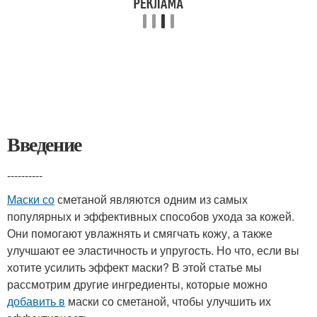
Введение
----------
Маски со
сметаной являются одним из самых
популярных и эффективных способов ухода за кожей.
Они помогают увлажнять и смягчать кожу, а также
улучшают ее эластичность и упругость. Но что, если вы
хотите усилить эффект маски? В этой статье мы
рассмотрим другие ингредиенты, которые можно
добавить в
маски со сметаной, чтобы улучшить их