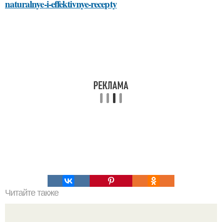
naturalnye-i-effektivnye-recepty
Читайте также