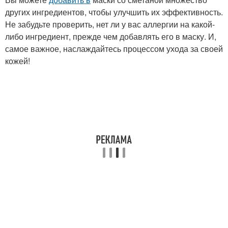
других ингредиентов, чтобы улучшить их эффективность.
Не забудьте проверить, нет ли у вас аллергии на какой-
либо ингредиент, прежде чем добавлять его в маску. И,
самое важное, наслаждайтесь процессом ухода за своей
кожей!