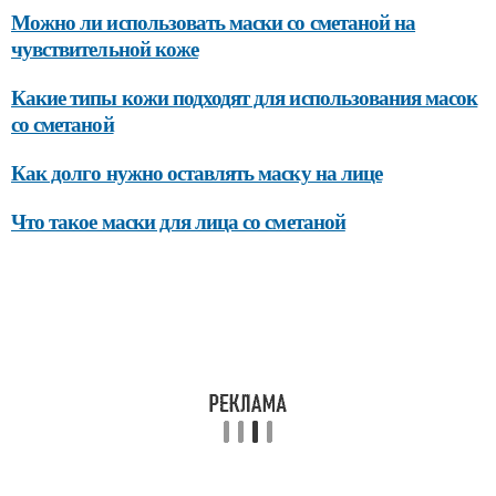
Можно ли использовать маски со сметаной на
чувствительной коже
Какие типы кожи подходят для использования масок
со сметаной
Как долго нужно оставлять маску на лице
Что такое маски для лица со сметаной