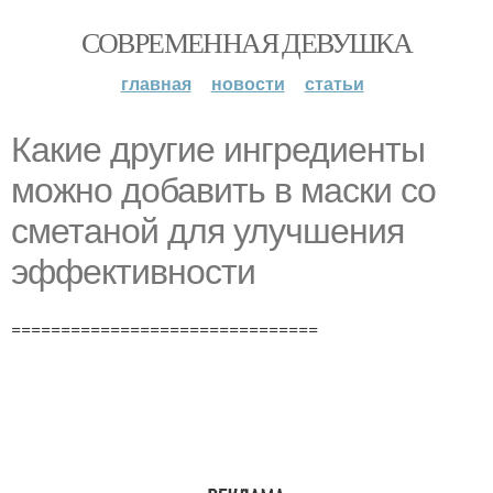
СОВРЕМЕННАЯ ДЕВУШКА
главная
новости
статьи
Какие другие ингредиенты
можно добавить в маски со
сметаной для улучшения
эффективности
===============================