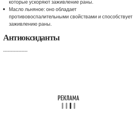
которые ускоряют заживление раны.
Масло льняное: оно обладает
противовоспалительными свойствами и способствует
заживлению раны.
Антиоксиданты
----------------