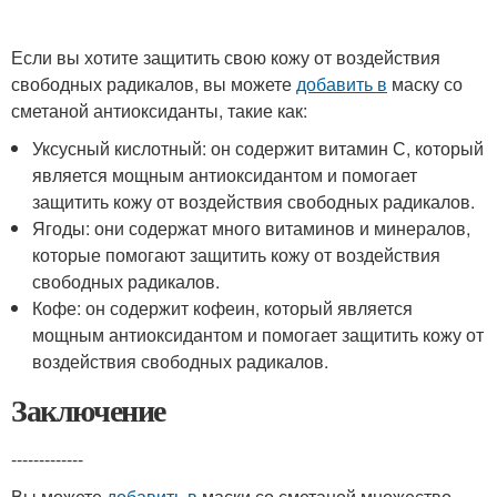
Если вы хотите защитить свою кожу от воздействия
свободных радикалов, вы можете
добавить в
маску со
сметаной антиоксиданты, такие как:
Уксусный кислотный: он содержит витамин С, который
является мощным антиоксидантом и помогает
защитить кожу от воздействия свободных радикалов.
Ягоды: они содержат много витаминов и минералов,
которые помогают защитить кожу от воздействия
свободных радикалов.
Кофе: он содержит кофеин, который является
мощным антиоксидантом и помогает защитить кожу от
воздействия свободных радикалов.
Заключение
-------------
Вы можете
добавить в
маски со сметаной множество