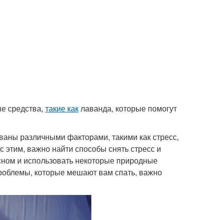
е средства,
такие как
лаванда, которые помогут
ваны различными факторами, такими как стресс,
с этим, важно найти способы снять стресс и
 сном и использовать некоторые природные
роблемы, которые мешают вам спать, важно