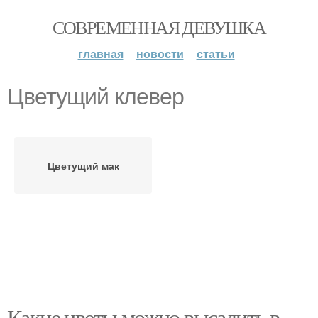
СОВРЕМЕННАЯ ДЕВУШКА
главная
новости
статьи
Цветущий клевер
Цветущий мак
Какие цветы можно высадить в