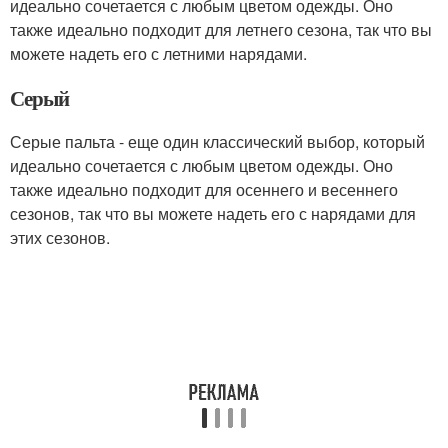
идеально сочетается с любым цветом одежды. Оно
также идеально подходит для летнего сезона, так что вы
можете надеть его с летними нарядами.
Серый
Серые пальта - еще один классический выбор, который
идеально сочетается с любым цветом одежды. Оно
также идеально подходит для осеннего и весеннего
сезонов, так что вы можете надеть его с нарядами для
этих сезонов.