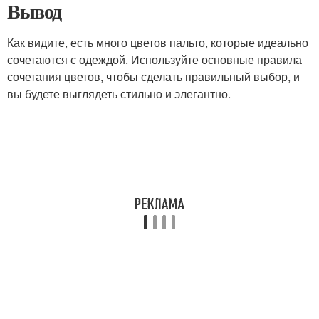
Вывод
Как видите, есть много цветов пальто, которые идеально
сочетаются с одеждой. Используйте основные правила
сочетания цветов, чтобы сделать правильный выбор, и
вы будете выглядеть стильно и элегантно.