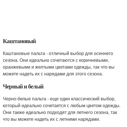
Каштановый
Каштановые пальта - отличный выбор для осеннего
сезона. Они идеально сочетаются с коричневыми,
оранжевыми и желтыми цветами одежды, так что вы
можете надеть их с нарядами для этого сезона.
Черный и белый
Черно-белые пальта - еще один классический выбор,
который идеально сочетается с любым цветом одежды.
Они также идеально подходят для летнего сезона, так
что вы можете надеть их с летними нарядами.