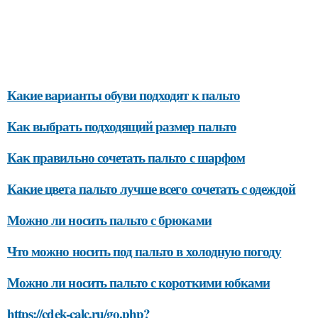
Какие варианты обуви подходят к пальто
Как выбрать подходящий размер пальто
Как правильно сочетать пальто с шарфом
Какие цвета пальто лучше всего сочетать с одеждой
Можно ли носить пальто с брюками
Что можно носить под пальто в холодную погоду
Можно ли носить пальто с короткими юбками
https://cdek-calc.ru/go.php?