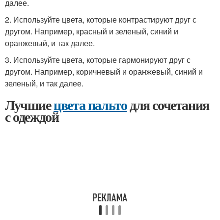
далее.
2. Используйте цвета, которые контрастируют друг с
другом. Например, красный и зеленый, синий и
оранжевый, и так далее.
3. Используйте цвета, которые гармонируют друг с
другом. Например, коричневый и оранжевый, синий и
зеленый, и так далее.
Лучшие
цвета пальто
для сочетания
с одеждой