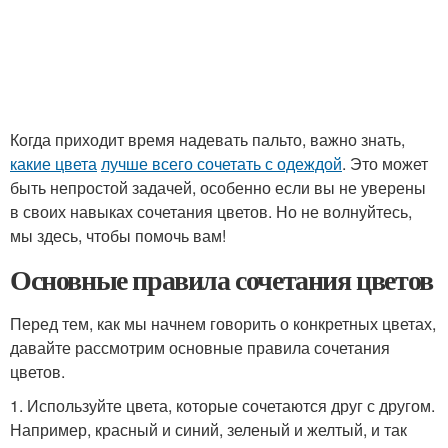
Когда приходит время надевать пальто, важно знать,
какие цвета
лучше всего сочетать с одеждой
. Это может
быть непростой задачей, особенно если вы не уверены
в своих навыках сочетания цветов. Но не волнуйтесь,
мы здесь, чтобы помочь вам!
Основные правила сочетания цветов
Перед тем, как мы начнем говорить о конкретных цветах,
давайте рассмотрим основные правила сочетания
цветов.
1. Используйте цвета, которые сочетаются друг с другом.
Например, красный и синий, зеленый и желтый, и так