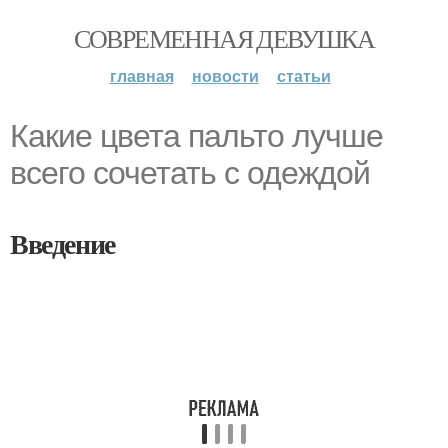
СОВРЕМЕННАЯ ДЕВУШКА
главная
новости
статьи
Какие цвета пальто лучше
всего сочетать с одеждой
Введение