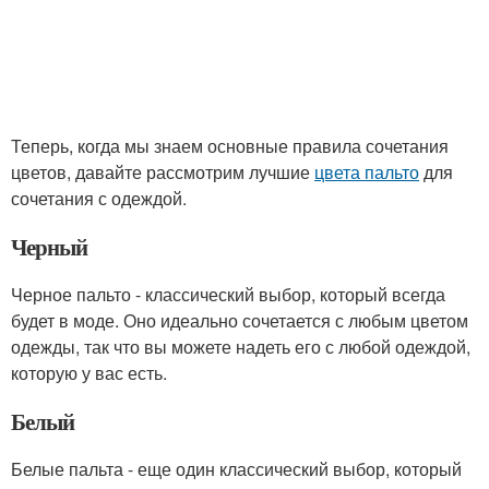
Теперь, когда мы знаем основные правила сочетания
цветов, давайте рассмотрим лучшие
цвета пальто
для
сочетания с одеждой.
Черный
Черное пальто - классический выбор, который всегда
будет в моде. Оно идеально сочетается с любым цветом
одежды, так что вы можете надеть его с любой одеждой,
которую у вас есть.
Белый
Белые пальта - еще один классический выбор, который