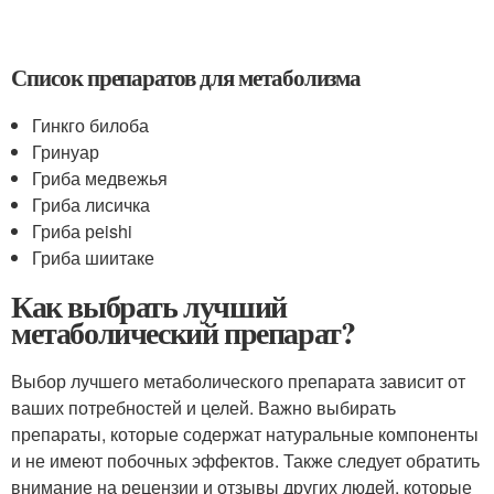
Список препаратов для метаболизма
Гинкго билоба
Гринуар
Гриба медвежья
Гриба лисичка
Гриба реishi
Гриба шиитаке
Как выбрать лучший
метаболический препарат?
Выбор лучшего метаболического препарата зависит от
ваших потребностей и целей. Важно выбирать
препараты, которые содержат натуральные компоненты
и не имеют побочных эффектов. Также следует обратить
внимание на рецензии и отзывы других людей, которые