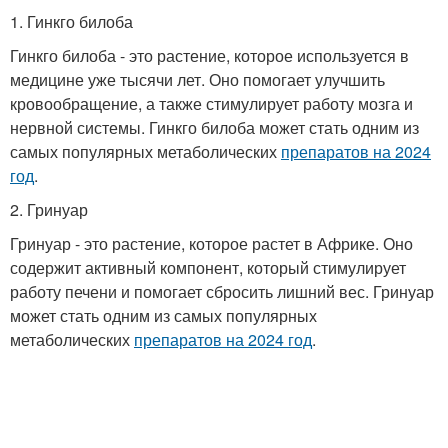
1. Гинкго билоба
Гинкго билоба - это растение, которое используется в
медицине уже тысячи лет. Оно помогает улучшить
кровообращение, а также стимулирует работу мозга и
нервной системы. Гинкго билоба может стать одним из
самых популярных метаболических
препаратов на 2024
год
.
2. Гринуар
Гринуар - это растение, которое растет в Африке. Оно
содержит активный компонент, который стимулирует
работу печени и помогает сбросить лишний вес. Гринуар
может стать одним из самых популярных
метаболических
препаратов на 2024 год
.