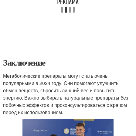
Заключение
Метаболические препараты могут стать очень
популярными в 2024 году. Они помогают улучшить
обмен веществ, сбросить лишний вес и повысить
энергию. Важно выбирать натуральные препараты без
побочных эффектов и проконсультироваться с врачом
перед их использованием.