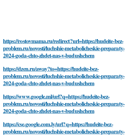
https://rostovmama.ru/redirect?url=https://hudeite-bez-
problem.ru/novosti/luchshie-metabolicheskie-preparaty-
2024-goda-chto-zhdet-nas-v-budushchem
https://dzen.ru/away?to=https://hudeite-bez-
problem.ru/novosti/luchshie-metabolicheskie-preparaty-
2024-goda-chto-zhdet-nas-v-budushchem
https://www.google.ml/url?q=https://hudeite-bez-
problem.ru/novosti/luchshie-metabolicheskie-preparaty-
2024-goda-chto-zhdet-nas-v-budushchem
https://cse.google.com.ly/url?q=https://hudeite-bez-
problem.ru/novosti/luchshie-metabolicheskie-preparaty-