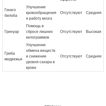
Улучшение
Гинкго
кровообращения
Отсутствуют
Средняя
билоба
и работу мозга
Помощь в
Гринуар
сбросе лишних
Отсутствуют
Высокая
килограммов
Улучшение
обмена веществ
Гриба
и снижение
Отсутствуют
Средняя
медвежья
уровня сахара в
крови