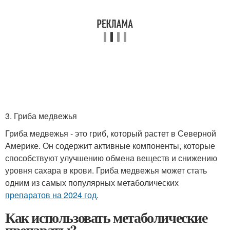
3. Гриба медвежья
Гриба медвежья - это гриб, который растет в Северной
Америке. Он содержит активные компоненты, которые
способствуют улучшению обмена веществ и снижению
уровня сахара в крови. Гриба медвежья может стать
одним из самых популярных метаболических
препаратов на 2024 год
.
Как использовать метаболические
препараты?