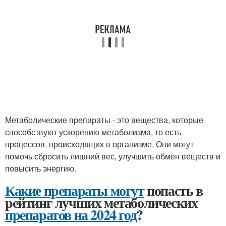
Метаболические препараты - это вещества, которые
способствуют ускорению метаболизма, то есть
процессов, происходящих в организме. Они могут
помочь сбросить лишний вес, улучшить обмен веществ и
повысить энергию.
Какие препараты могут
попасть в
рейтинг лучших метаболических
препаратов на 2024 год
?