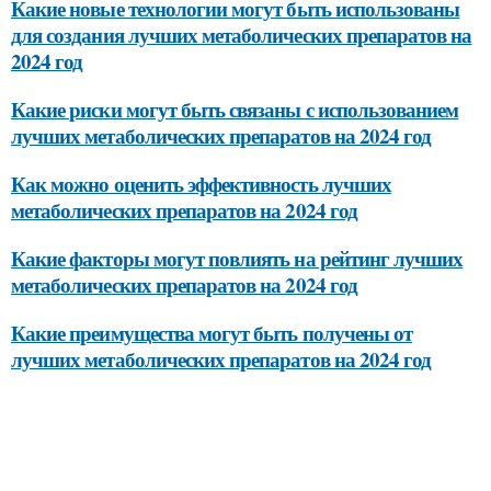
Какие новые технологии могут быть использованы
для создания лучших метаболических препаратов на
2024 год
Какие риски могут быть связаны с использованием
лучших метаболических препаратов на 2024 год
Как можно оценить эффективность лучших
метаболических препаратов на 2024 год
Какие факторы могут повлиять на рейтинг лучших
метаболических препаратов на 2024 год
Какие преимущества могут быть получены от
лучших метаболических препаратов на 2024 год