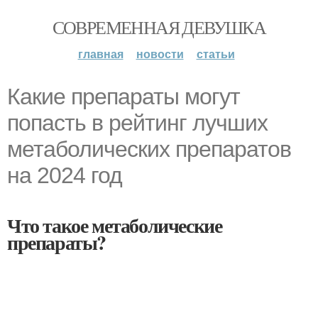
СОВРЕМЕННАЯ ДЕВУШКА
главная
новости
статьи
Какие препараты могут
попасть в рейтинг лучших
метаболических препаратов
на 2024 год
Что такое метаболические
препараты?