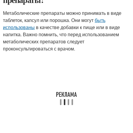
Метаболические препараты можно принимать в виде
таблеток, капсул или порошка. Они могут
быть
использованы
в качестве добавки к пище или в виде
напитка. Важно помнить, что перед использованием
метаболических препаратов следует
проконсультироваться с врачом.