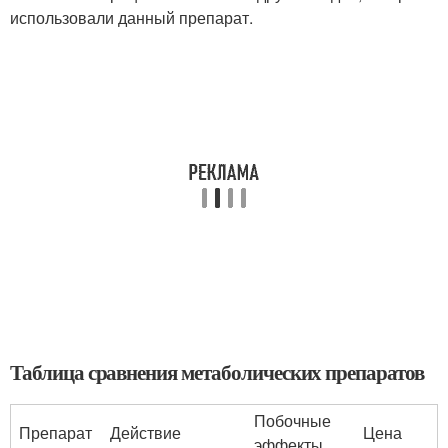
использовали данный препарат.
Таблица сравнения метаболических препаратов
Побочные
Препарат
Действие
Цена
эффекты