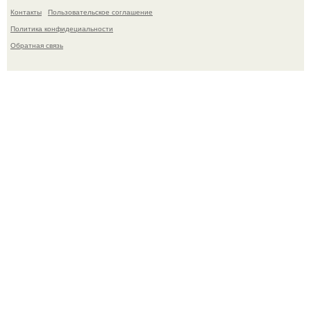
Контакты
Пользовательское соглашение
Политика конфидециальности
Обратная связь