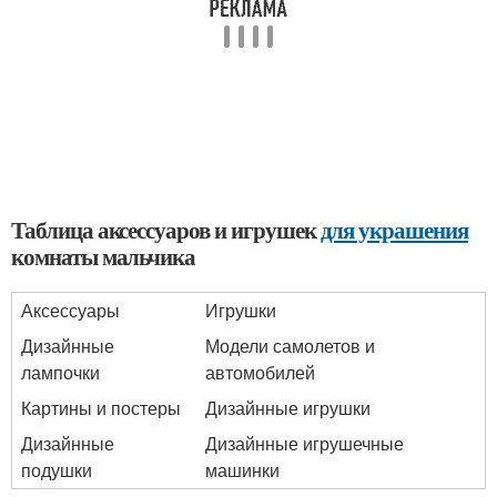
Таблица аксессуаров и игрушек
для украшения
комнаты мальчика
Аксессуары
Игрушки
Дизайнные
Модели самолетов и
лампочки
автомобилей
Картины и постеры
Дизайнные игрушки
Дизайнные
Дизайнные игрушечные
подушки
машинки