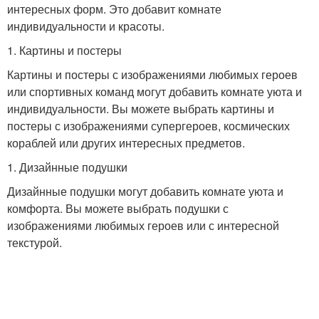
интересных форм. Это добавит комнате
индивидуальности и красоты.
1. Картины и постеры
Картины и постеры с изображениями любимых героев
или спортивных команд могут добавить комнате уюта и
индивидуальности. Вы можете выбрать картины и
постеры с изображениями супергероев, космических
кораблей или других интересных предметов.
1. Дизайнные подушки
Дизайнные подушки могут добавить комнате уюта и
комфорта. Вы можете выбрать подушки с
изображениями любимых героев или с интересной
текстурой.