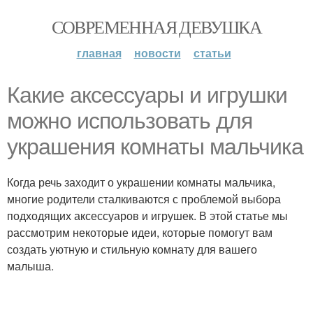
СОВРЕМЕННАЯ ДЕВУШКА
главная
новости
статьи
Какие аксессуары и игрушки
можно использовать для
украшения комнаты мальчика
Когда речь заходит о украшении комнаты мальчика,
многие родители сталкиваются с проблемой выбора
подходящих аксессуаров и игрушек. В этой статье мы
рассмотрим некоторые идеи, которые помогут вам
создать уютную и стильную комнату для вашего
малыша.