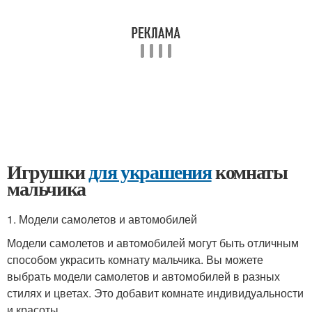
Игрушки
для украшения
комнаты
мальчика
1. Модели самолетов и автомобилей
Модели самолетов и автомобилей могут быть отличным
способом украсить комнату мальчика. Вы можете
выбрать модели самолетов и автомобилей в разных
стилях и цветах. Это добавит комнате индивидуальности
и красоты.