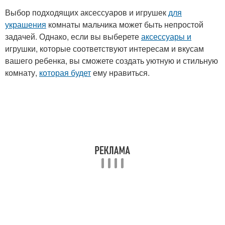
Выбор подходящих аксессуаров и игрушек
для
украшения
комнаты мальчика может быть непростой
задачей. Однако, если вы выберете
аксессуары и
игрушки, которые соответствуют интересам и вкусам
вашего ребенка, вы сможете создать уютную и стильную
комнату,
которая будет
ему нравиться.