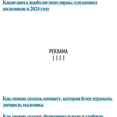
Какие цвета наиболее популярны для комнат
мальчиков в 2024 году
Как можно создать комнату, которая будет отражать
личность мальчика
Как можно создать функциональную и удобную