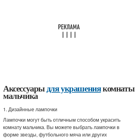
Аксессуары
для украшения
комнаты
мальчика
1. Дизайнные лампочки
Лампочки могут быть отличным способом украсить
комнату мальчика. Вы можете выбрать лампочки в
форме звезды, футбольного мяча или других