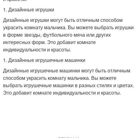
1. Дизайнные игрушки
Дизайнные игрушки могут быть отличным способом
украсить комнату мальчика. Вы можете выбрать игрушки
в форме звезды, футбольного мяча или других
интересных форм. Это добавит комнате
индивидуальности и красоты.
1. Дизайнные игрушечные машинки
Дизайнные игрушечные машинки могут быть отличным
способом украсить комнату мальчика. Вы можете
выбрать игрушечные машинки в разных стилях и цветах.
Это добавит комнате индивидуальности и красоты.