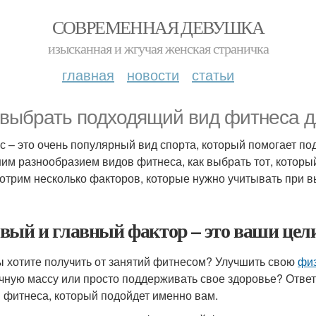
СОВРЕМЕННАЯ ДЕВУШКА
изысканная и жгучая женская страничка
главная
новости
статьи
 выбрать подходящий вид фитнеса 
с – это очень популярный вид спорта, который помогает по
им разнообразием видов фитнеса, как выбрать тот, которы
отрим несколько факторов, которые нужно учитывать при 
вый и главный фактор – это ваши цели
ы хотите получить от занятий фитнесом? Улучшить свою
фи
ную массу или просто поддерживать свое здоровье? Ответ 
 фитнеса, который подойдет именно вам.