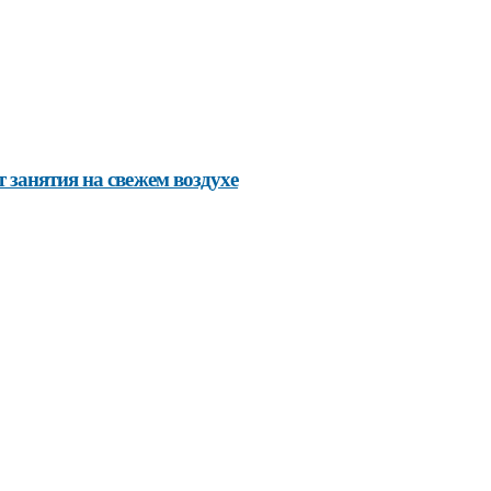
 занятия на свежем воздухе