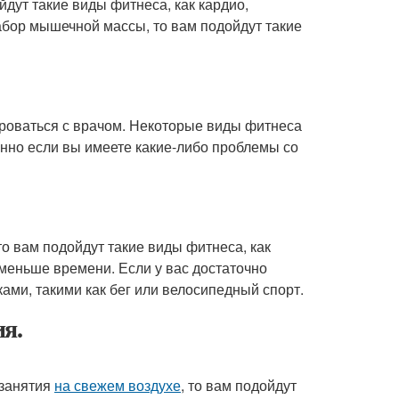
дут такие виды фитнеса, как кардио,
набор мышечной массы, то вам подойдут такие
ироваться с врачом. Некоторые виды фитнеса
нно если вы имеете какие-либо проблемы со
о вам подойдут такие виды фитнеса, как
меньше времени. Если у вас достаточно
ами, такими как бег или велосипедный спорт.
я.
 занятия
на свежем воздухе
, то вам подойдут