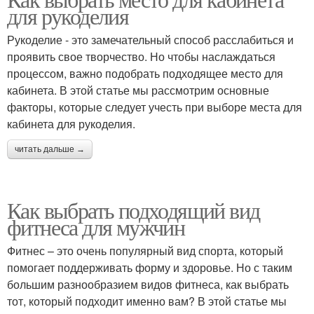
для рукоделия
Рукоделие - это замечательный способ расслабиться и
проявить свое творчество. Но чтобы наслаждаться
процессом, важно подобрать подходящее место для
кабинета. В этой статье мы рассмотрим основные
факторы, которые следует учесть при выборе места для
кабинета для рукоделия.
читать дальше →
Как выбрать подходящий вид
фитнеса для мужчин
Фитнес – это очень популярный вид спорта, который
помогает поддерживать форму и здоровье. Но с таким
большим разнообразием видов фитнеса, как выбрать
тот, который подходит именно вам? В этой статье мы