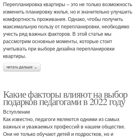
Перепланировка квартиры – это не только возможность
изменить планировку жилья, но и значительно улучшить
комфортность проживания. Однако, чтобы получить
максимальную пользу от перепланировки, необходимо
учесть ряд важных факторов. В этой статье мы
рассмотрим основные моменты, которые стоит
учитывать при выборе дизайна перепланировки
квартиры.
читать дальше →
Какие факторы влияют на выбор
подарков педагогами в 2022 году
Вступление
Как известно, педагоги являются одними из самых
важных и уважаемых профессий в нашем обществе.
Они не только обучают детей и подростков, но и