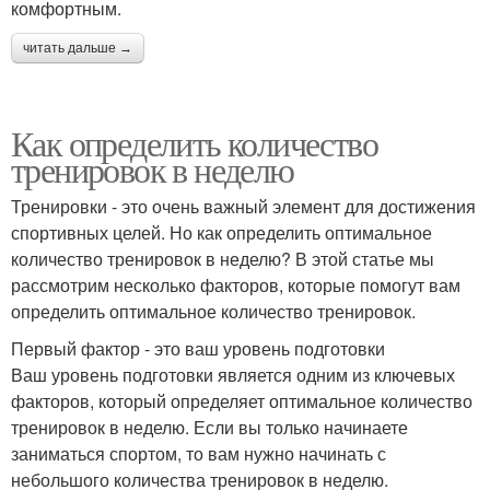
комфортным.
читать дальше →
Как определить количество
тренировок в неделю
Тренировки - это очень важный элемент для достижения
спортивных целей. Но как определить оптимальное
количество тренировок в неделю? В этой статье мы
рассмотрим несколько факторов, которые помогут вам
определить оптимальное количество тренировок.
Первый фактор - это ваш уровень подготовки
Ваш уровень подготовки является одним из ключевых
факторов, который определяет оптимальное количество
тренировок в неделю. Если вы только начинаете
заниматься спортом, то вам нужно начинать с
небольшого количества тренировок в неделю.