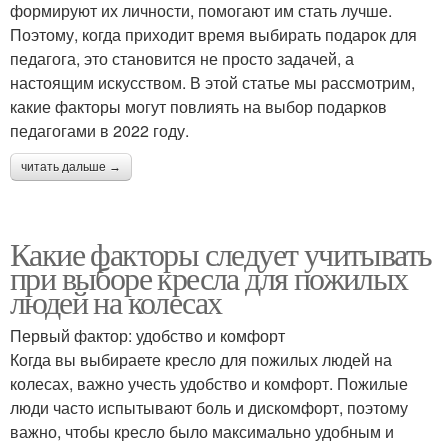
формируют их личности, помогают им стать лучше.
Поэтому, когда приходит время выбирать подарок для
педагога, это становится не просто задачей, а
настоящим искусством. В этой статье мы рассмотрим,
какие факторы могут повлиять на выбор подарков
педагогами в 2022 году.
читать дальше →
Какие факторы следует учитывать
при выборе кресла для пожилых
людей на колесах
Первый фактор: удобство и комфорт
Когда вы выбираете кресло для пожилых людей на
колесах, важно учесть удобство и комфорт. Пожилые
люди часто испытывают боль и дискомфорт, поэтому
важно, чтобы кресло было максимально удобным и