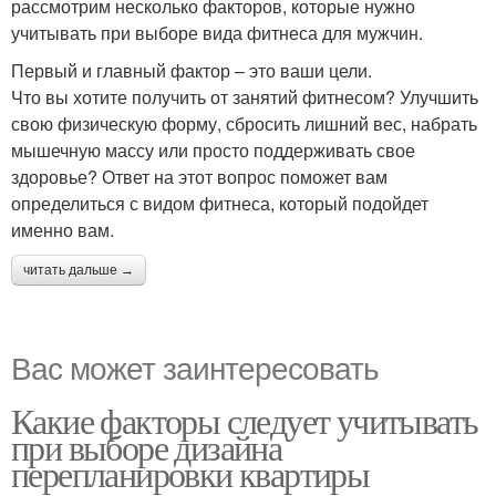
рассмотрим несколько факторов, которые нужно
учитывать при выборе вида фитнеса для мужчин.
Первый и главный фактор – это ваши цели.
Что вы хотите получить от занятий фитнесом? Улучшить
свою физическую форму, сбросить лишний вес, набрать
мышечную массу или просто поддерживать свое
здоровье? Ответ на этот вопрос поможет вам
определиться с видом фитнеса, который подойдет
именно вам.
читать дальше →
Вас может заинтересовать
Какие факторы следует учитывать
при выборе дизайна
перепланировки квартиры