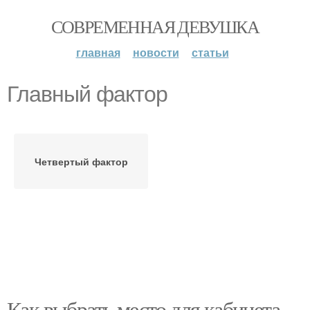
СОВРЕМЕННАЯ ДЕВУШКА
главная
новости
статьи
Главный фактор
Четвертый фактор
Как выбрать место для кабинета