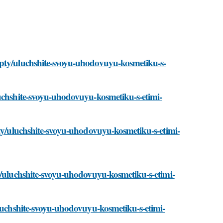
epty/uluchshite-svoyu-uhodovuyu-kosmetiku-s-
luchshite-svoyu-uhodovuyu-kosmetiku-s-etimi-
pty/uluchshite-svoyu-uhodovuyu-kosmetiku-s-etimi-
y/uluchshite-svoyu-uhodovuyu-kosmetiku-s-etimi-
uluchshite-svoyu-uhodovuyu-kosmetiku-s-etimi-