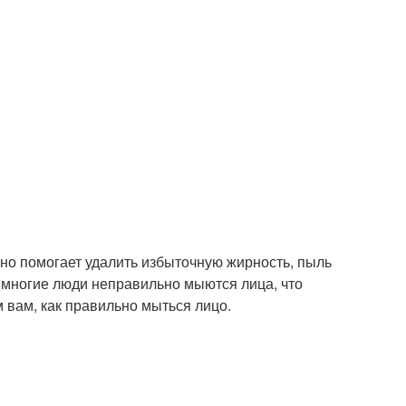
но помогает удалить избыточную жирность, пыль
, многие люди неправильно мыются лица, что
 вам, как правильно мыться лицо.