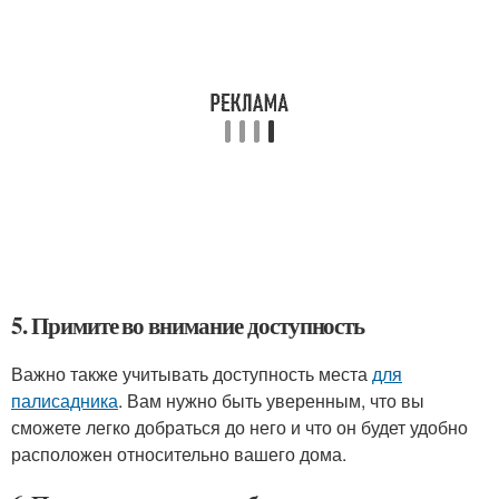
5. Примите во внимание доступность
Важно также учитывать доступность места
для
палисадника
. Вам нужно быть уверенным, что вы
сможете легко добраться до него и что он будет удобно
расположен относительно вашего дома.