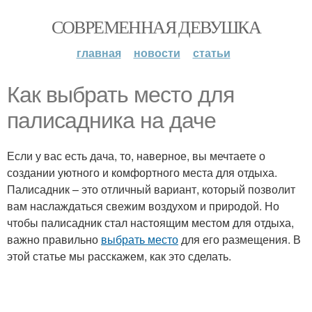
СОВРЕМЕННАЯ ДЕВУШКА
главная
новости
статьи
Как выбрать место для
палисадника на даче
Если у вас есть дача, то, наверное, вы мечтаете о
создании уютного и комфортного места для отдыха.
Палисадник – это отличный вариант, который позволит
вам наслаждаться свежим воздухом и природой. Но
чтобы палисадник стал настоящим местом для отдыха,
важно правильно
выбрать место
для его размещения. В
этой статье мы расскажем, как это сделать.