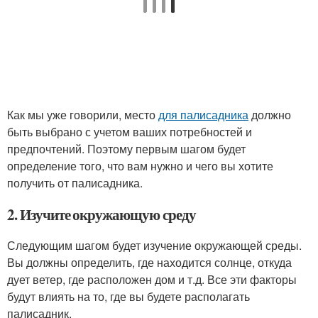
Как мы уже говорили, место
для палисадника
должно
быть выбрано с учетом ваших потребностей и
предпочтений. Поэтому первым шагом будет
определение того, что вам нужно и чего вы хотите
получить от палисадника.
2. Изучите окружающую среду
Следующим шагом будет изучение окружающей среды.
Вы должны определить, где находится солнце, откуда
дует ветер, где расположен дом и т.д. Все эти факторы
будут влиять на то, где вы будете располагать
палисадник.