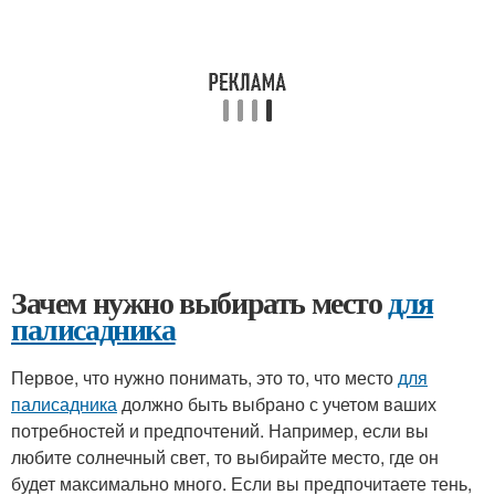
Зачем нужно выбирать место
для
палисадника
Первое, что нужно понимать, это то, что место
для
палисадника
должно быть выбрано с учетом ваших
потребностей и предпочтений. Например, если вы
любите солнечный свет, то выбирайте место, где он
будет максимально много. Если вы предпочитаете тень,