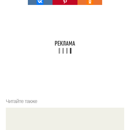
Читайте также