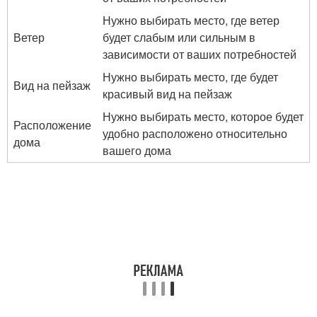
Нужно выбирать место, где ветер
Ветер
будет слабым или сильным в
зависимости от ваших потребностей
Нужно выбирать место, где будет
Вид на пейзаж
красивый вид на пейзаж
Нужно выбирать место, которое будет
Расположение
удобно расположено относительно
дома
вашего дома