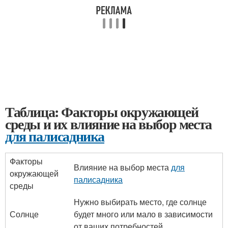
Таблица: Факторы окружающей
среды и их влияние на выбор места
для палисадника
Факторы
Влияние на выбор места
для
окружающей
палисадника
среды
Нужно выбирать место, где солнце
Солнце
будет много или мало в зависимости
от ваших потребностей