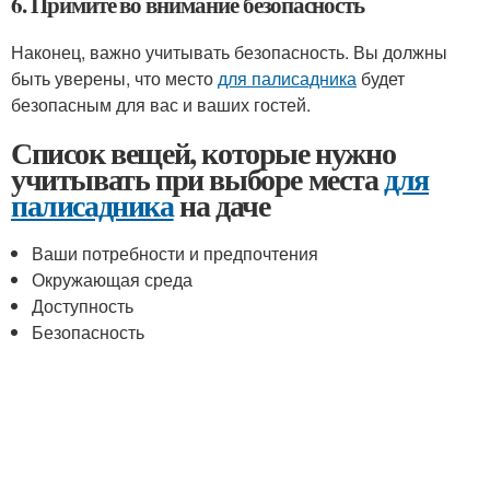
6. Примите во внимание безопасность
Наконец, важно учитывать безопасность. Вы должны
быть уверены, что место
для палисадника
будет
безопасным для вас и ваших гостей.
Список вещей, которые нужно
учитывать при выборе места
для
палисадника
на даче
Ваши потребности и предпочтения
Окружающая среда
Доступность
Безопасность