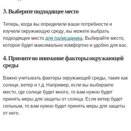
3. Выберите подходящее место
Теперь, когда вы определили ваши потребности и
изучили окружающую среду, вы можете выбрать
подходящее место
для палисадника
. Выбирайте место,
которое будет максимально комфортно и удобно для вас.
4. Примите во внимание факторы окружающей
среды
Важно учитывать факторы окружающей среды, такие как
солнце, ветер и т.д. Например, если вы выбираете
место, где солнце будет много, то вам нужно будет
принять меры для защиты от солнца. Если ветер будет
сильным, то вам нужно будет принять меры для защиты
от него.