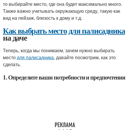
то выбирайте место, где она будет максимально много.
Также важно учитывать окружающую среду, такую как
вид на пейзаж, близость к дому и т.д.
Как выбрать место
для палисадника
на даче
Теперь, когда мы понимаем, зачем нужно выбирать
место
для палисадника
, давайте посмотрим, как это
сделать.
1. Определите ваши потребности и предпочтения