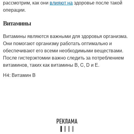
рассмотрим, как они
влияют на
здоровье после такой
операции.
Витамины
Витамины являются важными для здоровья организма.
Они помогают организму работать оптимально и
обеспечивают его всеми необходимыми веществами.
После гистерэктомии важно следить за потреблением
витаминов, таких как витамины B, C, D и Е.
H4: Витамин B