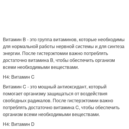
Витамин B - это группа витаминов, которые необходимы
для нормальной работы нервной системы и для синтеза
энергии. После гистерэктомии важно потреблять
достаточно витамина B, чтобы обеспечить организм
всеми необходимыми веществами.
H4: Витамин C
Витамин C - это мощный антиоксидант, который
помогает организму защищаться от воздействия
свободных радикалов. После гистерэктомии важно
потреблять достаточно витамина C, чтобы обеспечить
организм всеми необходимыми веществами.
H4: Витамин D