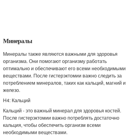
Минералы
Минералы также являются важными для здоровья
организма. Они помогают организму работать
оптимально и обеспечивают его всеми необходимыми
веществами. После гистерэктомии важно следить за
потреблением минералов, таких как кальций, магний и
железо.
H4: Кальций
Кальций - это важный минерал для здоровья костей.
После гистерэктомии важно потреблять достаточно
кальция, чтобы обеспечить организм всеми
необходимыми веществами.