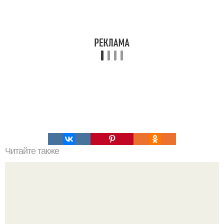
Читайте также