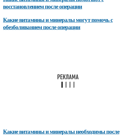
восстановлением после операции
Какие витамины и минералы могут помочь с
обезболиванием после операции
Какие витамины и минералы необходимы после