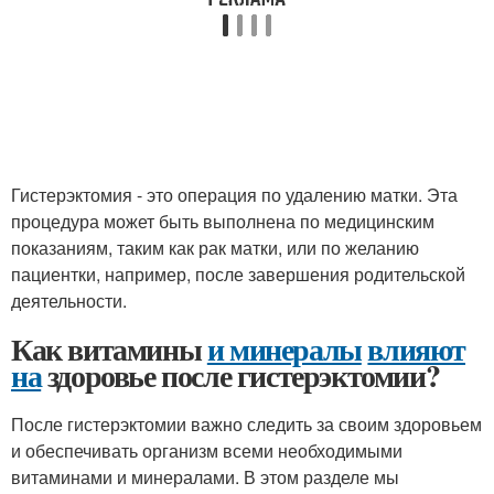
Гистерэктомия - это операция по удалению матки. Эта
процедура может быть выполнена по медицинским
показаниям, таким как рак матки, или по желанию
пациентки, например, после завершения родительской
деятельности.
Как витамины
и минералы
влияют
на
здоровье после гистерэктомии?
После гистерэктомии важно следить за своим здоровьем
и обеспечивать организм всеми необходимыми
витаминами и минералами. В этом разделе мы