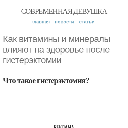
СОВРЕМЕННАЯ ДЕВУШКА
главная
новости
статьи
Как витамины и минералы
влияют на здоровье после
гистерэктомии
Что такое гистерэктомия?