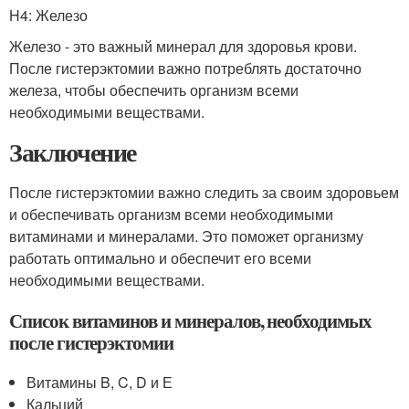
H4: Железо
Железо - это важный минерал для здоровья крови.
После гистерэктомии важно потреблять достаточно
железа, чтобы обеспечить организм всеми
необходимыми веществами.
Заключение
После гистерэктомии важно следить за своим здоровьем
и обеспечивать организм всеми необходимыми
витаминами и минералами. Это поможет организму
работать оптимально и обеспечит его всеми
необходимыми веществами.
Список витаминов и минералов, необходимых
после гистерэктомии
Витамины B, C, D и Е
Кальций