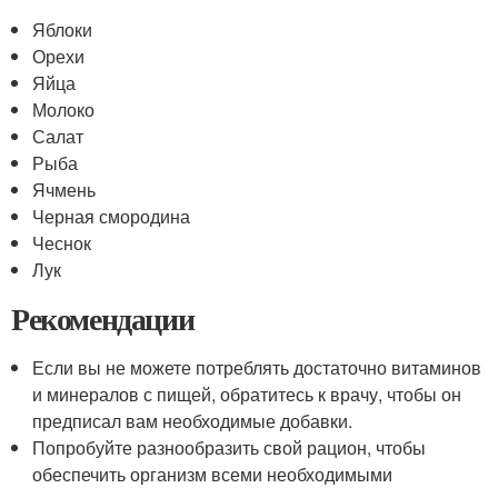
Яблоки
Орехи
Яйца
Молоко
Салат
Рыба
Ячмень
Черная смородина
Чеснок
Лук
Рекомендации
Если вы не можете потреблять достаточно витаминов
и минералов с пищей, обратитесь к врачу, чтобы он
предписал вам необходимые добавки.
Попробуйте разнообразить свой рацион, чтобы
обеспечить организм всеми необходимыми