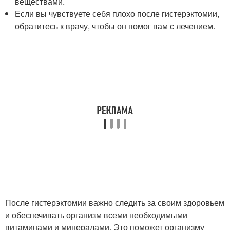
веществами.
Если вы чувствуете себя плохо после гистерэктомии,
обратитесь к врачу, чтобы он помог вам с лечением.
После гистерэктомии важно следить за своим здоровьем
и обеспечивать организм всеми необходимыми
витаминами и минералами. Это поможет организму