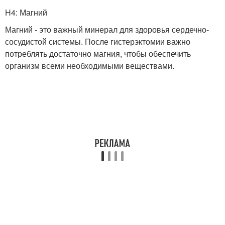
H4: Магний
Магний - это важный минерал для здоровья сердечно-
сосудистой системы. После гистерэктомии важно
потреблять достаточно магния, чтобы обеспечить
организм всеми необходимыми веществами.