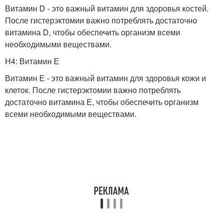
Витамин D - это важный витамин для здоровья костей.
После гистерэктомии важно потреблять достаточно
витамина D, чтобы обеспечить организм всеми
необходимыми веществами.
H4: Витамин Е
Витамин Е - это важный витамин для здоровья кожи и
клеток. После гистерэктомии важно потреблять
достаточно витамина Е, чтобы обеспечить организм
всеми необходимыми веществами.