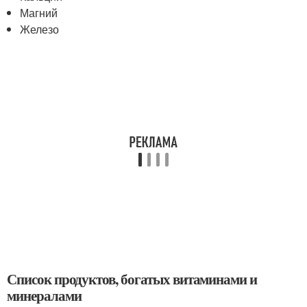
Магний
Железо
Список продуктов, богатых витаминами и
минералами