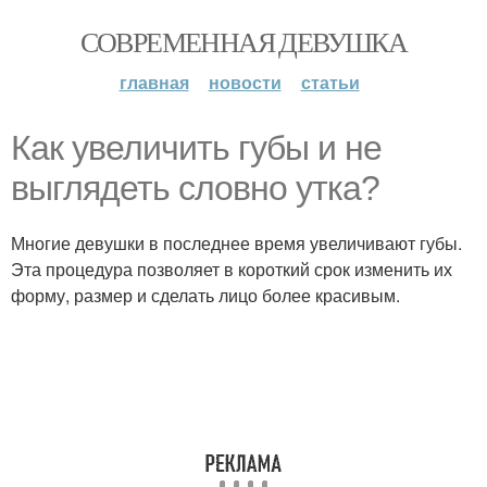
СОВРЕМЕННАЯ ДЕВУШКА
главная
новости
статьи
Как увеличить губы и не
выглядеть словно утка?
Многие девушки в последнее время увеличивают губы.
Эта процедура позволяет в короткий срок изменить их
форму, размер и сделать лицо более красивым.