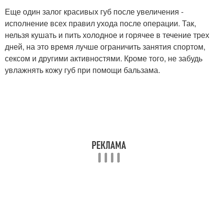
Еще один залог красивых губ после увеличения -
исполнение всех правил ухода после операции. Так,
нельзя кушать и пить холодное и горячее в течение трех
дней, на это время лучше ограничить занятия спортом,
сексом и другими активностями. Кроме того, не забудь
увлажнять кожу губ при помощи бальзама.