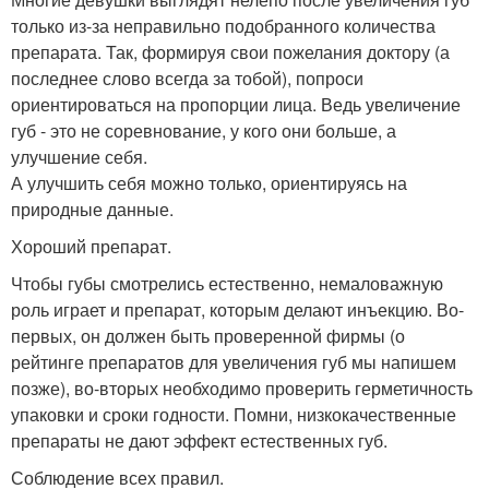
только из-за неправильно подобранного количества
препарата. Так, формируя свои пожелания доктору (а
последнее слово всегда за тобой), попроси
ориентироваться на пропорции лица. Ведь увеличение
губ - это не соревнование, у кого они больше, а
улучшение себя.
А улучшить себя можно только, ориентируясь на
природные данные.
Хороший препарат.
Чтобы губы смотрелись естественно, немаловажную
роль играет и препарат, которым делают инъекцию. Во-
первых, он должен быть проверенной фирмы (о
рейтинге препаратов для увеличения губ мы напишем
позже), во-вторых необходимо проверить герметичность
упаковки и сроки годности. Помни, низкокачественные
препараты не дают эффект естественных губ.
Соблюдение всех правил.