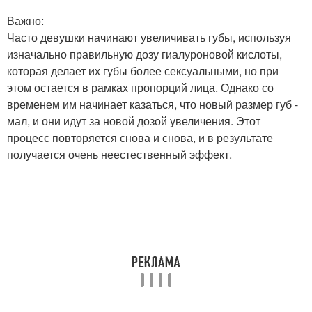
Важно:
Часто девушки начинают увеличивать губы, используя
изначально правильную дозу гиалуроновой кислоты,
которая делает их губы более сексуальными, но при
этом остается в рамках пропорций лица. Однако со
временем им начинает казаться, что новый размер губ -
мал, и они идут за новой дозой увеличения. Этот
процесс повторяется снова и снова, и в результате
получается очень неестественный эффект.