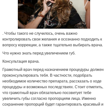
. Чтобы такого не случилось, очень важно
контролировать свои желания и осознанно подходить к
вопросу коррекции, а также тщательно выбирать врача.
Что нужно знать перед увеличением губ.
Консультация врача.
Грамотный врач перед назначением процедуры должен
проконсультировать тебя. В частности, подобрать
необходимое количество препарата, рассказать о ходе
процедуры и возможных последствиях. Стоит отметить,
что грамотный врач обязательно посоветует тебе
увеличить губы согласно пропорциям лица. Именно
сохранение пропорций будет гарантировать красивый и