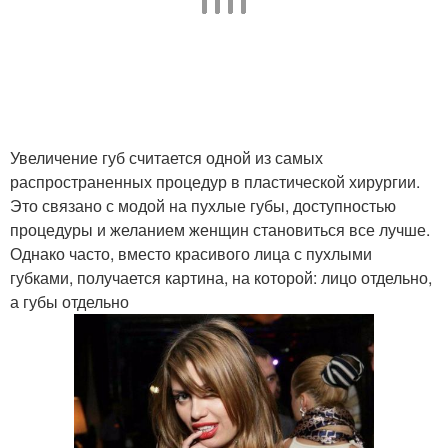
Увеличение губ считается одной из самых
распространенных процедур в пластической хирургии.
Это связано с модой на пухлые губы, доступностью
процедуры и желанием женщин становиться все лучше.
Однако часто, вместо красивого лица с пухлыми
губками, получается картина, на которой: лицо отдельно,
а губы отдельно