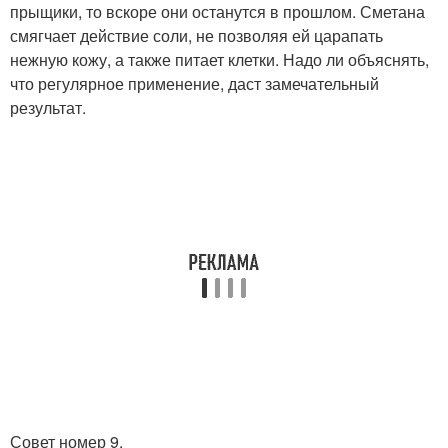
прыщики, то вскоре они останутся в прошлом. Сметана
смягчает действие соли, не позволяя ей царапать
нежную кожу, а также питает клетки. Надо ли объяснять,
что регулярное применение, даст замечательный
результат.
Совет номер 9.