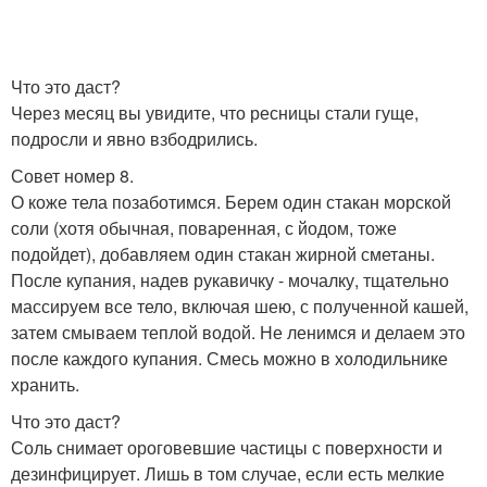
Что это даст?
Через месяц вы увидите, что ресницы стали гуще,
подросли и явно взбодрились.
Совет номер 8.
О коже тела позаботимся. Берем один стакан морской
соли (хотя обычная, поваренная, с йодом, тоже
подойдет), добавляем один стакан жирной сметаны.
После купания, надев рукавичку - мочалку, тщательно
массируем все тело, включая шею, с полученной кашей,
затем смываем теплой водой. Не ленимся и делаем это
после каждого купания. Смесь можно в холодильнике
хранить.
Что это даст?
Соль снимает ороговевшие частицы с поверхности и
дезинфицирует. Лишь в том случае, если есть мелкие