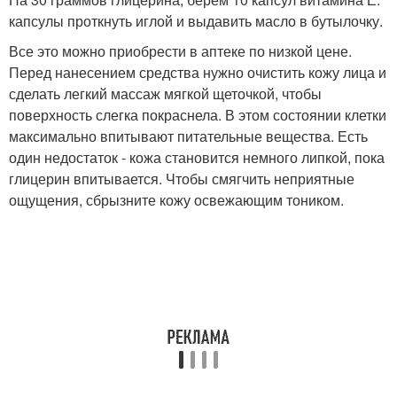
капсулы проткнуть иглой и выдавить масло в бутылочку.
Все это можно приобрести в аптеке по низкой цене.
Перед нанесением средства нужно очистить кожу лица и
сделать легкий массаж мягкой щеточкой, чтобы
поверхность слегка покраснела. В этом состоянии клетки
максимально впитывают питательные вещества. Есть
один недостаток - кожа становится немного липкой, пока
глицерин впитывается. Чтобы смягчить неприятные
ощущения, сбрызните кожу освежающим тоником.