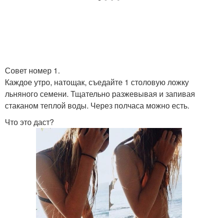
Совет номер 1.
Каждое утро, натощак, съедайте 1 столовую ложку
льняного семени. Тщательно разжевывая и запивая
стаканом теплой воды. Через полчаса можно есть.
Что это даст?