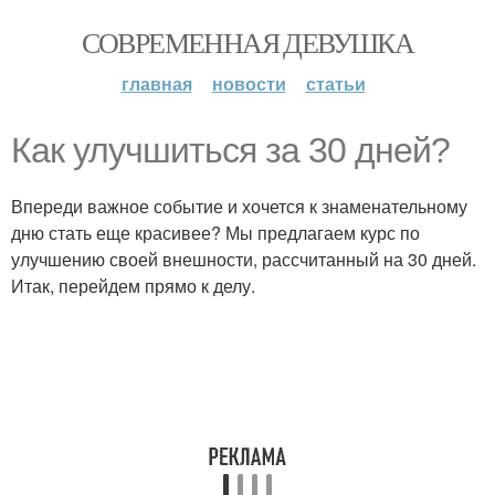
СОВРЕМЕННАЯ ДЕВУШКА
главная
новости
статьи
Как улучшиться за 30 дней?
Впереди важное событие и хочется к знаменательному
дню стать еще красивее? Мы предлагаем курс по
улучшению своей внешности, рассчитанный на 30 дней.
Итак, перейдем прямо к делу.