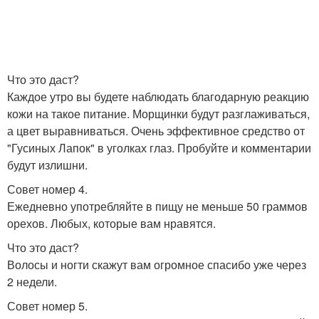
Что это даст?
Каждое утро вы будете наблюдать благодарную реакцию
кожи на такое питание. Морщинки будут разглаживаться,
а цвет выравниваться. Очень эффективное средство от
"Гусиных Лапок" в уголках глаз. Пробуйте и комментарии
будут излишни.
Совет номер 4.
Ежедневно употребляйте в пищу не меньше 50 граммов
орехов. Любых, которые вам нравятся.
Что это даст?
Волосы и ногти скажут вам огромное спасибо уже через
2 недели.
Совет номер 5.