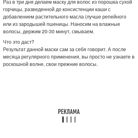
Раз в три дня делаем маску для волос из порошка сухой
горчицы, разведенной до консистенции каши с
добавлением растительного масла (лучше репейного
или из зародышей пшеницы. Наносим на влажные
волосы, держим 20-30 минут, смываем.
Что это даст?
Результат данной маски сам за себя говорит. А после
месяца регулярного применения, вы просто не узнаете в
роскошной волне, свои прежние волосы.