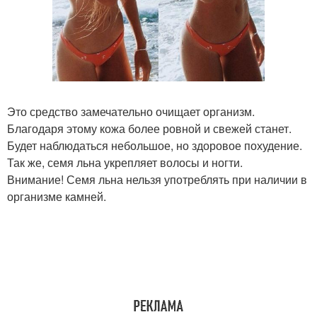
Это средство замечательно очищает организм.
Благодаря этому кожа более ровной и свежей станет.
Будет наблюдаться небольшое, но здоровое похудение.
Так же, семя льна укрепляет волосы и ногти.
Внимание! Семя льна нельзя употреблять при наличии в
организме камней.