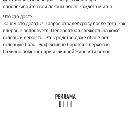
ополаскивайте свои локоны после каждого мытья.
Что это даст?
Зачем это делать? Вопрос отпадет сразу после того, как
впервые попробуете. Невероятная свежесть на коже
головы и легкость. Это средство даже облегчает
головную боль. Эффективно борется с перхотью.
Отлично помогает при излишней жирности волос.