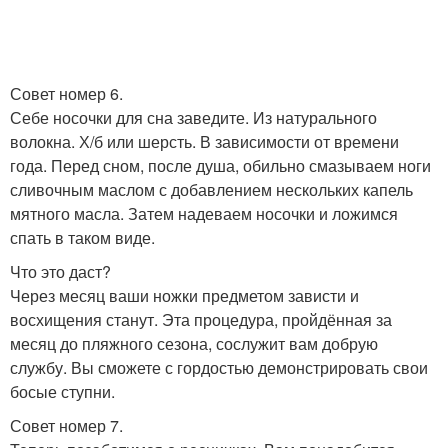
Совет номер 6.
Себе носочки для сна заведите. Из натурального
волокна. Х/б или шерсть. В зависимости от времени
года. Перед сном, после душа, обильно смазываем ноги
сливочным маслом с добавлением нескольких капель
мятного масла. Затем надеваем носочки и ложимся
спать в таком виде.
Что это даст?
Через месяц ваши ножки предметом зависти и
восхищения станут. Эта процедура, пройдённая за
месяц до пляжного сезона, сослужит вам добрую
службу. Вы сможете с гордостью демонстрировать свои
босые ступни.
Совет номер 7.