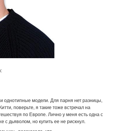
:
 и однотипные модели. Для парня нет разницы,
итти, поверьте, я такие тоже встречал на
ешествуя по Европе. Лично у меня есть одна с
е с дьяволом, но купить ее не рискнул.