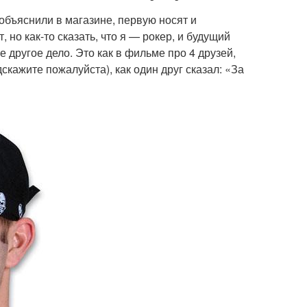
 объяснили в магазине, первую носят и
но как-то сказать, что я — рокер, и будущий
 другое дело. Это как в фильме про 4 друзей,
скажите пожалуйста), как один друг сказал: «За