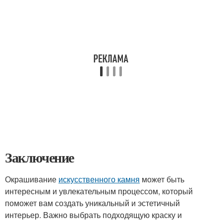
Заключение
Окрашивание
искусственного камня
может быть
интересным и увлекательным процессом, который
поможет вам создать уникальный и эстетичный
интерьер. Важно выбрать подходящую краску и