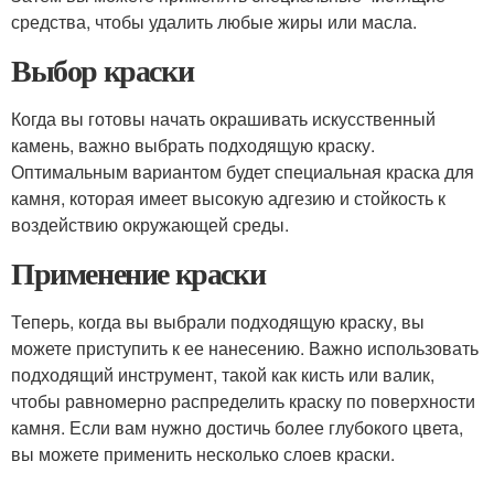
средства, чтобы удалить любые жиры или масла.
Выбор краски
Когда вы готовы начать окрашивать искусственный
камень, важно выбрать подходящую краску.
Оптимальным вариантом будет специальная краска для
камня, которая имеет высокую адгезию и стойкость к
воздействию окружающей среды.
Применение краски
Теперь, когда вы выбрали подходящую краску, вы
можете приступить к ее нанесению. Важно использовать
подходящий инструмент, такой как кисть или валик,
чтобы равномерно распределить краску по поверхности
камня. Если вам нужно достичь более глубокого цвета,
вы можете применить несколько слоев краски.