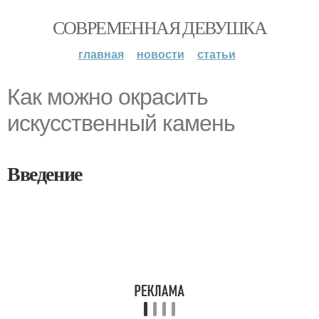
СОВРЕМЕННАЯ ДЕВУШКА
главная
новости
статьи
Как можно окрасить
искусственный камень
Введение