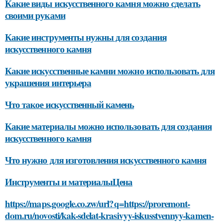
Какие виды искусственного камня можно сделать
своими руками
Какие инструменты нужны для создания
искусственного камня
Какие искусственные камни можно использовать для
украшения интерьера
Что такое искусственный камень
Какие материалы можно использовать для создания
искусственного камня
Что нужно для изготовления искусственного камня
Инструменты и материалыЦена
https://maps.google.co.zw/url?q=https://proremont-
dom.ru/novosti/kak-sdelat-krasivyy-iskusstvennyy-kamen-