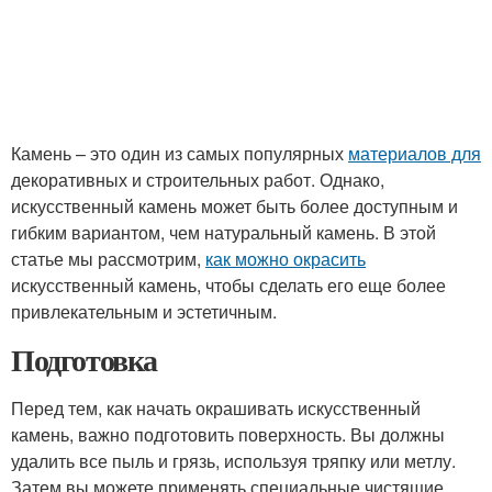
Камень – это один из самых популярных
материалов для
декоративных и строительных работ. Однако,
искусственный камень может быть более доступным и
гибким вариантом, чем натуральный камень. В этой
статье мы рассмотрим,
как можно окрасить
искусственный камень, чтобы сделать его еще более
привлекательным и эстетичным.
Подготовка
Перед тем, как начать окрашивать искусственный
камень, важно подготовить поверхность. Вы должны
удалить все пыль и грязь, используя тряпку или метлу.
Затем вы можете применять специальные чистящие