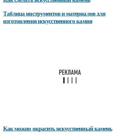
Таблица инструментов и материалов для
изготовления искусственного камня
Как можно окрасить искусственный камень