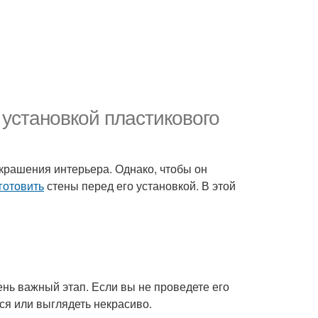
 установкой пластикового
украшения интерьера. Однако, чтобы он
готовить
стены перед его установкой. В этой
ень важный этап. Если вы не проведете его
ся или выглядеть некрасиво.