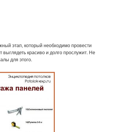
ажный этап, который необходимо провести
т выглядеть красиво и долго прослужит. Не
алы для этого.