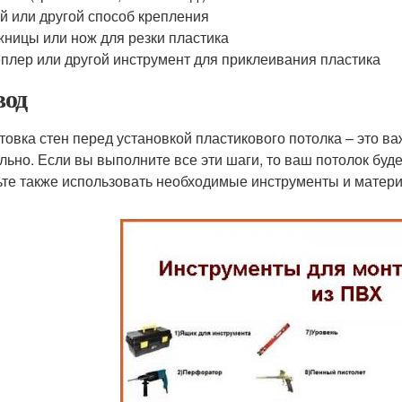
й или другой способ крепления
ницы или нож для резки пластика
плер или другой инструмент для приклеивания пластика
од
товка стен перед установкой пластикового потолка – это в
льно. Если вы выполните все эти шаги, то ваш потолок буде
ьте также использовать необходимые инструменты и матери