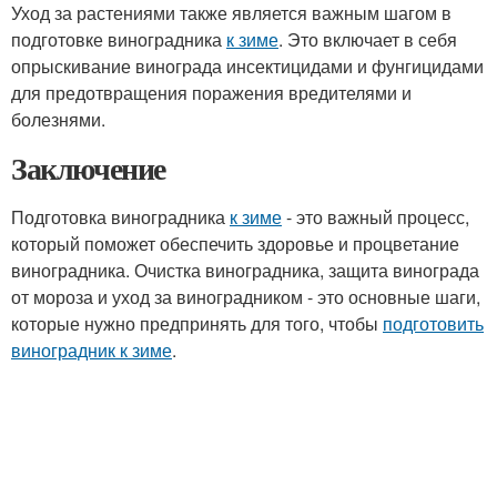
Уход за растениями также является важным шагом в
подготовке виноградника
к зиме
. Это включает в себя
опрыскивание винограда инсектицидами и фунгицидами
для предотвращения поражения вредителями и
болезнями.
Заключение
Подготовка виноградника
к зиме
- это важный процесс,
который поможет обеспечить здоровье и процветание
виноградника. Очистка виноградника, защита винограда
от мороза и уход за виноградником - это основные шаги,
которые нужно предпринять для того, чтобы
подготовить
виноградник к зиме
.