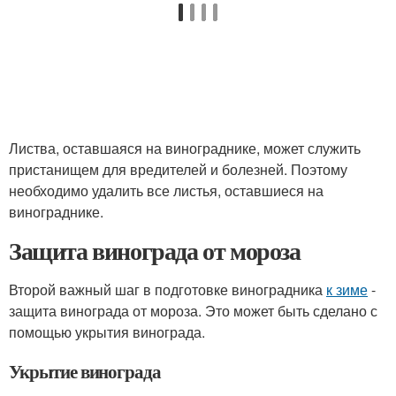
Листва, оставшаяся на винограднике, может служить
пристанищем для вредителей и болезней. Поэтому
необходимо удалить все листья, оставшиеся на
винограднике.
Защита винограда от мороза
Второй важный шаг в подготовке виноградника
к зиме
-
защита винограда от мороза. Это может быть сделано с
помощью укрытия винограда.
Укрытие винограда