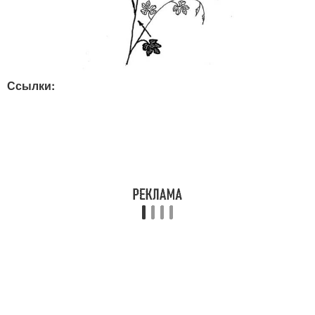
Ссылки: