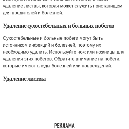
удаление листвы, которая может служить пристанищем
для вредителей и болезней.
Удаление сухостебельных и больных побегов
Сухостебельные и больные побеги могут быть
источником инфекций и болезней, поэтому их
необходимо удалить. Используйте нож или ножницы для
удаления этих побегов. Обратите внимание на побеги,
которые имеют следы болезней или повреждений.
Удаление листвы