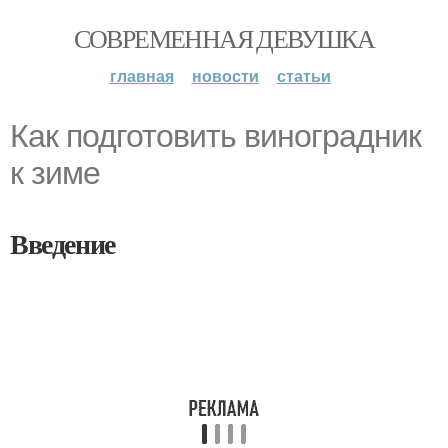
СОВРЕМЕННАЯ ДЕВУШКА
главная
новости
статьи
Как подготовить виноградник
к зиме
Введение