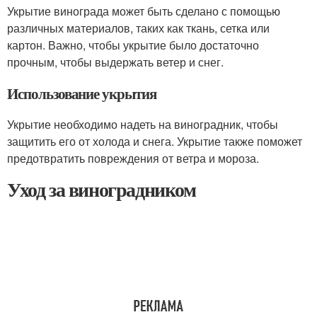
Укрытие винограда может быть сделано с помощью
различных материалов, таких как ткань, сетка или
картон. Важно, чтобы укрытие было достаточно
прочным, чтобы выдержать ветер и снег.
Использование укрытия
Укрытие необходимо надеть на виноградник, чтобы
защитить его от холода и снега. Укрытие также поможет
предотвратить повреждения от ветра и мороза.
Уход за виноградником