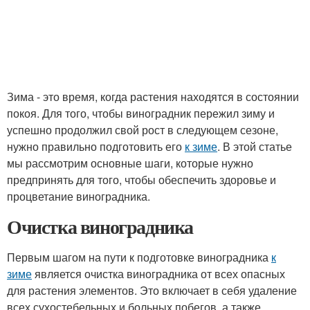
Зима - это время, когда растения находятся в состоянии
покоя. Для того, чтобы виноградник пережил зиму и
успешно продолжил свой рост в следующем сезоне,
нужно правильно подготовить его
к зиме
. В этой статье
мы рассмотрим основные шаги, которые нужно
предпринять для того, чтобы обеспечить здоровье и
процветание виноградника.
Очистка виноградника
Первым шагом на пути к подготовке виноградника
к
зиме
является очистка виноградника от всех опасных
для растения элементов. Это включает в себя удаление
всех сухостебельных и больных побегов, а также