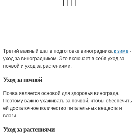
Третий важный шаг в подготовке виноградника
к зиме
-
уход за виноградником. Это включает в себя уход за
почвой и уход за растениями.
Уход за почвой
Почва является основой для здоровья винограда.
Поэтому важно ухаживать за почвой, чтобы обеспечить
ей достаточное количество питательных веществ и
влаги.
Уход за растениями