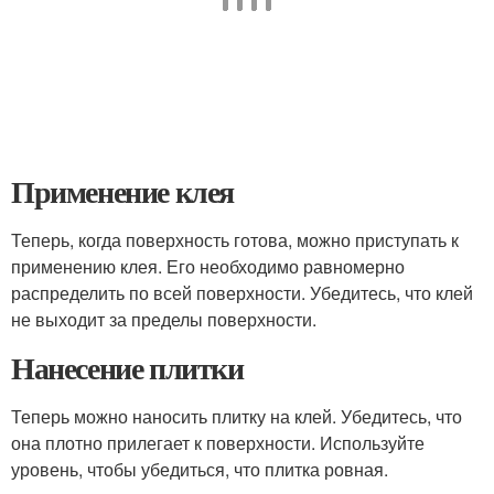
Применение клея
Теперь, когда поверхность готова, можно приступать к
применению клея. Его необходимо равномерно
распределить по всей поверхности. Убедитесь, что клей
не выходит за пределы поверхности.
Нанесение плитки
Теперь можно наносить плитку на клей. Убедитесь, что
она плотно прилегает к поверхности. Используйте
уровень, чтобы убедиться, что плитка ровная.