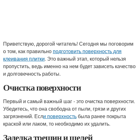
Приветствую, дорогой читатель! Сегодня мы поговорим
о том, как правильно
подготовить поверхность для
клеивания плитки
. Это важный этап, который нельзя
пропустить, ведь именно на нем будет зависеть качество
и долговечность работы.
Очистка поверхности
Первый и самый важный шаг - это очистка поверхности.
Убедитесь, что она свободна от пыли, грязи и других
загрязнений. Есл
и поверхность
была ранее покрыта
краской или лаком, то необходимо их удалить.
Заделка трещин и щелей