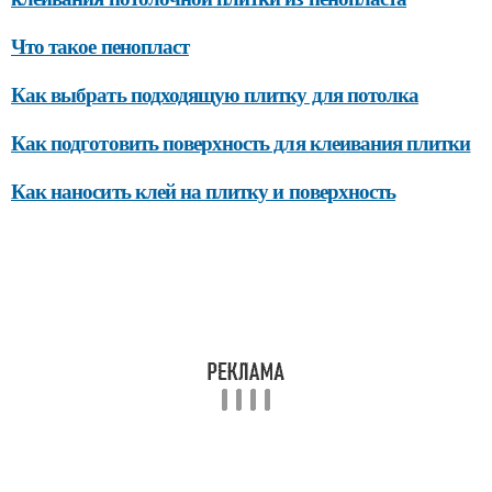
Что такое пенопласт
Как выбрать подходящую плитку для потолка
Как подготовить поверхность для клеивания плитки
Как наносить клей на плитку и поверхность