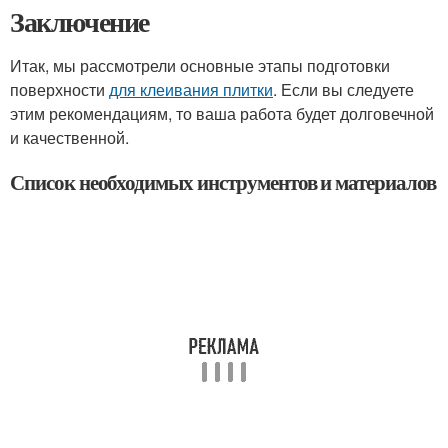
Заключение
Итак, мы рассмотрели основные этапы подготовки
поверхности
для клеивания плитки
. Если вы следуете
этим рекомендациям, то ваша работа будет долговечной
и качественной.
Список необходимых инструментов и материалов