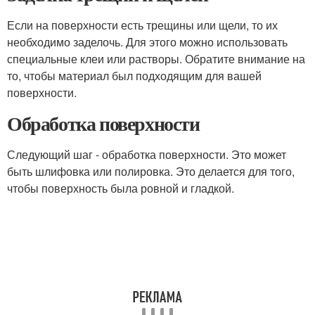
Если на поверхности есть трещины или щели, то их
необходимо заделочь. Для этого можно использовать
специальные клеи или растворы. Обратите внимание на
то, чтобы материал был подходящим для вашей
поверхности.
Обработка поверхности
Следующий шаг - обработка поверхности. Это может
быть шлифовка или полировка. Это делается для того,
чтобы поверхность была ровной и гладкой.