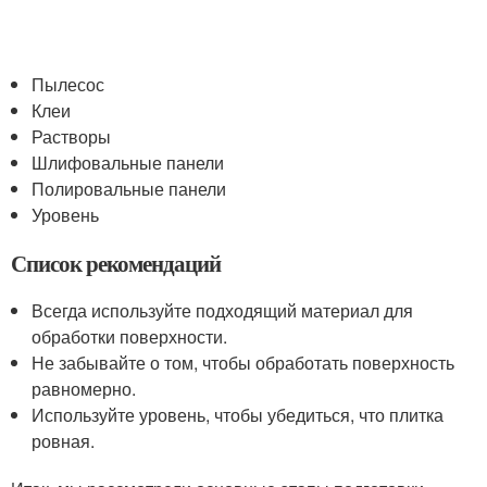
Пылесос
Клеи
Растворы
Шлифовальные панели
Полировальные панели
Уровень
Список рекомендаций
Всегда используйте подходящий материал для
обработки поверхности.
Не забывайте о том, чтобы обработать поверхность
равномерно.
Используйте уровень, чтобы убедиться, что плитка
ровная.