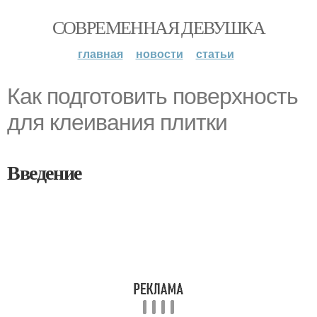
СОВРЕМЕННАЯ ДЕВУШКА
главная
новости
статьи
Как подготовить поверхность
для клеивания плитки
Введение